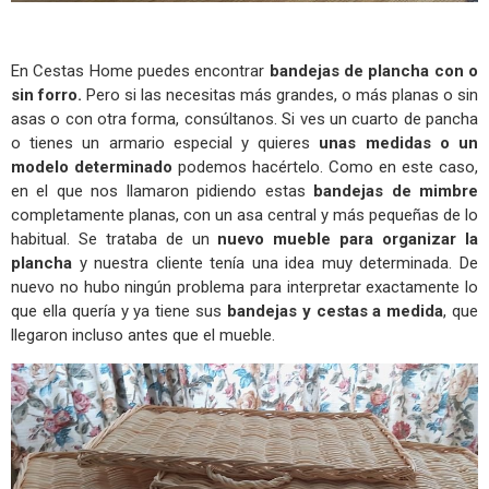
En Cestas Home puedes encontrar
bandejas de plancha con o
sin forro.
Pero si las necesitas más grandes, o más planas o sin
asas o con otra forma, consúltanos. Si ves un cuarto de pancha
o tienes un armario especial y quieres
unas medidas o un
modelo determinado
podemos hacértelo. Como en este caso,
en el que nos llamaron pidiendo estas
bandejas de mimbre
completamente planas, con un asa central y más pequeñas de lo
habitual. Se trataba de un
nuevo mueble para organizar la
plancha
y nuestra cliente tenía una idea muy determinada. De
nuevo no hubo ningún problema para interpretar exactamente lo
que ella quería y ya tiene sus
bandejas y cestas a medida
, que
llegaron incluso antes que el mueble.