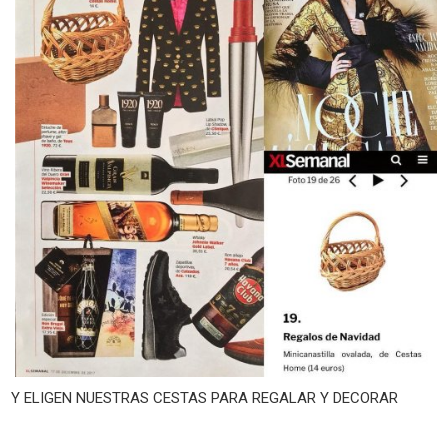
Y ELIGEN NUESTRAS CESTAS PARA REGALAR Y DECORAR