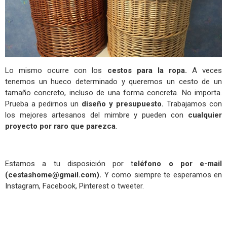
Lo mismo ocurre con los
cestos para la ropa.
A veces
tenemos un hueco determinado y queremos un cesto de un
tamaño concreto, incluso de una forma concreta. No importa.
Prueba a pedirnos un
diseño y presupuesto.
Trabajamos con
los mejores artesanos del mimbre y pueden con
cualquier
proyecto por raro que parezca
.
Estamos a tu disposición por t
eléfono o por e-mail
(
cestashome@gmail.com
).
Y como siempre te esperamos en
Instagram, Facebook, Pinterest o tweeter.