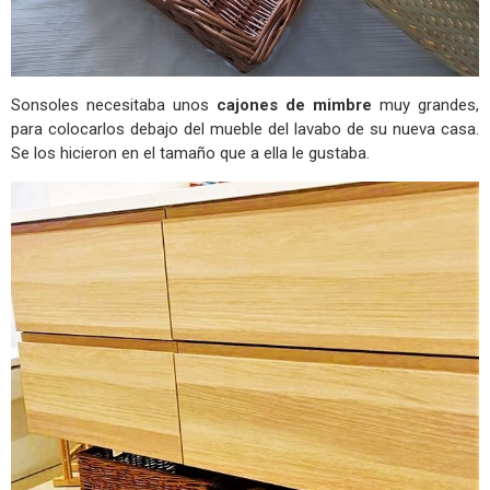
Sonsoles necesitaba unos
cajones de mimbre
muy grandes,
para colocarlos debajo del mueble del lavabo de su nueva casa.
Se los hicieron en el tamaño que a ella le gustaba.