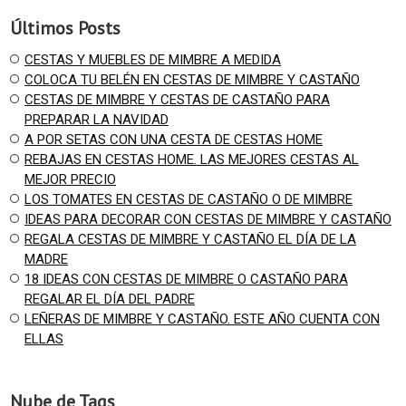
Últimos Posts
CESTAS Y MUEBLES DE MIMBRE A MEDIDA
COLOCA TU BELÉN EN CESTAS DE MIMBRE Y CASTAÑO
CESTAS DE MIMBRE Y CESTAS DE CASTAÑO PARA
PREPARAR LA NAVIDAD
A POR SETAS CON UNA CESTA DE CESTAS HOME
REBAJAS EN CESTAS HOME. LAS MEJORES CESTAS AL
MEJOR PRECIO
LOS TOMATES EN CESTAS DE CASTAÑO O DE MIMBRE
IDEAS PARA DECORAR CON CESTAS DE MIMBRE Y CASTAÑO
REGALA CESTAS DE MIMBRE Y CASTAÑO EL DÍA DE LA
MADRE
18 IDEAS CON CESTAS DE MIMBRE O CASTAÑO PARA
REGALAR EL DÍA DEL PADRE
LEÑERAS DE MIMBRE Y CASTAÑO. ESTE AÑO CUENTA CON
ELLAS
Nube de Tags