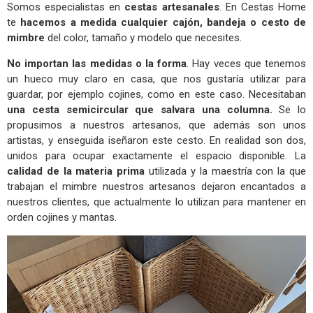
Somos especialistas en
cestas artesanales
. En Cestas Home
te
hacemos a medida cualquier cajón, bandeja o cesto de
mimbre
del color, tamaño y modelo que necesites.
No importan las medidas o la forma
. Hay veces que tenemos
un hueco muy claro en casa, que nos gustaría utilizar para
guardar, por ejemplo cojines, como en este caso. Necesitaban
una cesta semicircular que salvara una columna.
Se lo
propusimos a nuestros artesanos, que además son unos
artistas, y enseguida iseñaron este cesto. En realidad son dos,
unidos para ocupar exactamente el espacio disponible. La
calidad de la materia prima
utilizada y la maestría con la que
trabajan el mimbre nuestros artesanos dejaron encantados a
nuestros clientes, que actualmente lo utilizan para mantener en
orden cojines y mantas.