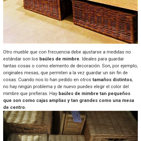
Otro mueble que con frecuencia debe ajustarse a medidas no
estándar son los
baúles de mimbre.
Ideales para guardar
tantas cosas o como elemento de decoración. Son, por ejemplo,
originales mesas, que permiten a la vez guardar un sin fin de
cosas. Cuando nos lo han pedido en otros
tamaños distintos
,
no hay ningún problema y de nuevo puedes elegir el color del
mimbre que prefieras. Hay
baúles de mimbre tan pequeños
que son como cajas amplias y tan grandes como una mesa
de centro.