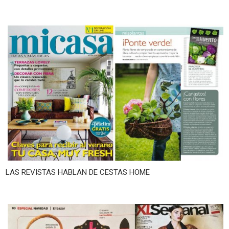
LAS REVISTAS HABLAN DE CESTAS HOME