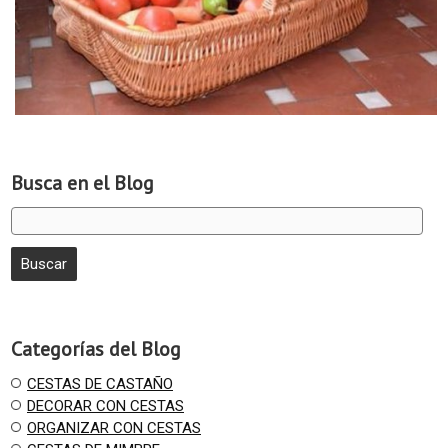
Busca en el Blog
Categorías del Blog
CESTAS DE CASTAÑO
DECORAR CON CESTAS
ORGANIZAR CON CESTAS