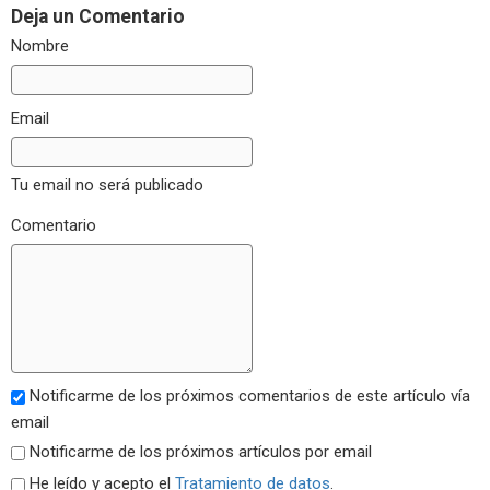
Deja un Comentario
Nombre
Email
Tu email no será publicado
Comentario
Notificarme de los próximos comentarios de este artículo vía
email
Notificarme de los próximos artículos por email
He leído y acepto el
Tratamiento de datos
.