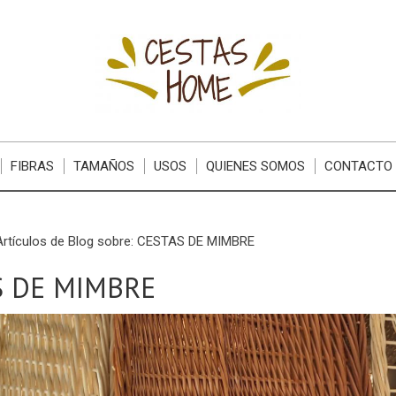
FIBRAS
TAMAÑOS
USOS
QUIENES SOMOS
CONTACTO
Artículos de Blog sobre: CESTAS DE MIMBRE
S DE MIMBRE