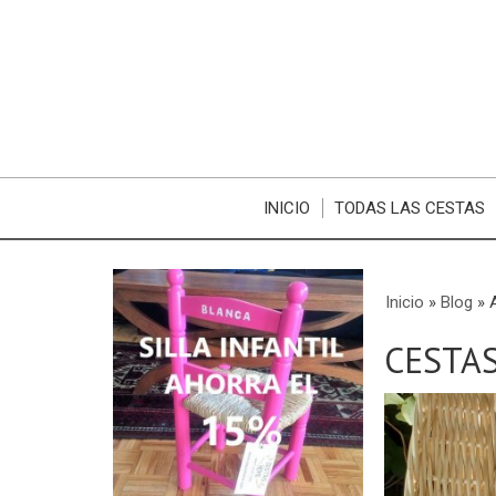
INICIO
TODAS LAS CESTAS
Inicio
»
Blog
»
CESTA