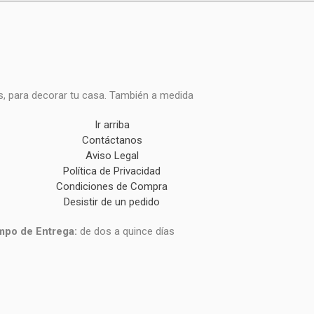
s, para decorar tu casa. También a medida
Ir arriba
Contáctanos
Aviso Legal
Política de Privacidad
Condiciones de Compra
Desistir de un pedido
mpo de Entrega:
de dos a quince días