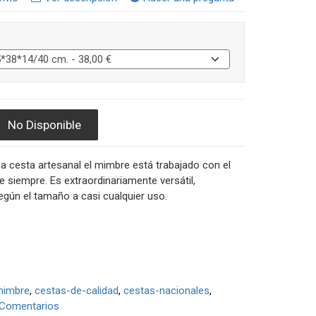
No Disponible
a cesta artesanal el mimbre está trabajado con el
siempre. Es extraordinariamente versátil,
gún el tamaño a casi cualquier uso.
mimbre
cestas-de-calidad
cestas-nacionales
Comentarios