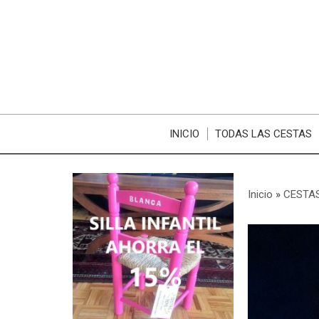
INICIO
TODAS LAS CESTAS
Inicio
»
CESTAS