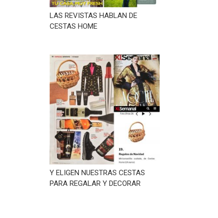
LAS REVISTAS HABLAN DE
CESTAS HOME
Y ELIGEN NUESTRAS CESTAS
PARA REGALAR Y DECORAR