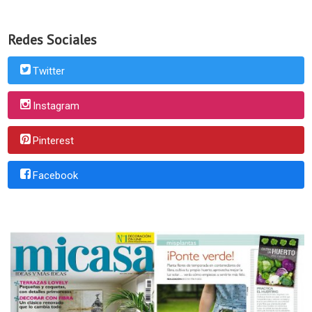
Redes Sociales
Twitter
Instagram
Pinterest
Facebook