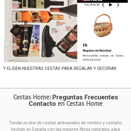
Y ELIGEN NUESTRAS CESTAS PARA REGALAR Y DECORAR
Cestas Home:
Preguntas Frecuentes
en Cestas Home
Contacto
Tienda on-line de cestas artesanales de mimbre y castaño,
hechas en España con las mejores fibras naturales, para