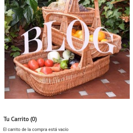
Tu Carrito (0)
El carrito de la compra está vacío