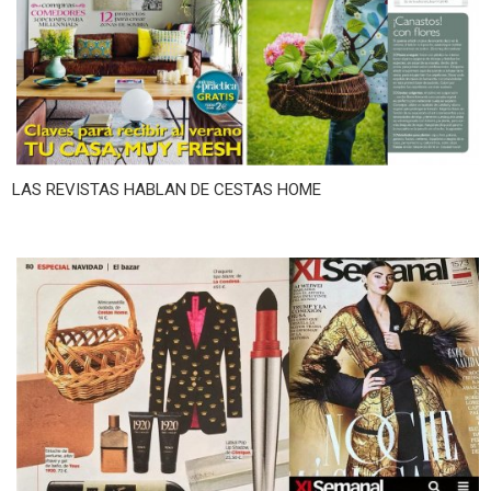
LAS REVISTAS HABLAN DE CESTAS HOME