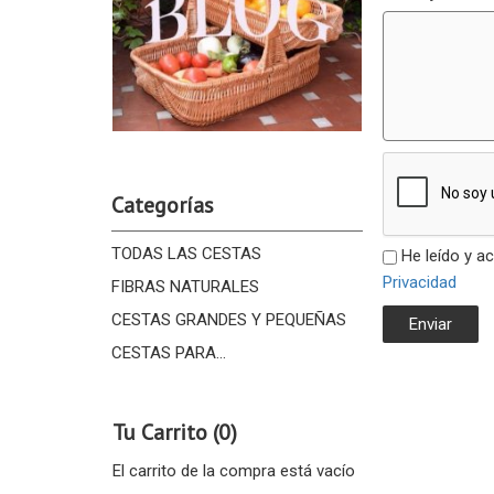
Categorías
TODAS LAS CESTAS
He leído y a
Privacidad
FIBRAS NATURALES
CESTAS GRANDES Y PEQUEÑAS
CESTAS PARA...
Tu Carrito (0)
El carrito de la compra está vacío