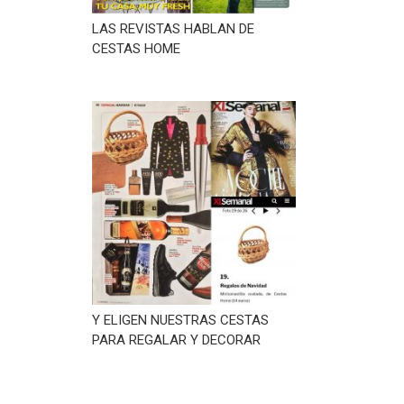
LAS REVISTAS HABLAN DE
CESTAS HOME
Y ELIGEN NUESTRAS CESTAS
PARA REGALAR Y DECORAR