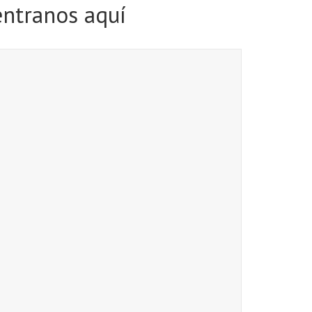
ntranos aquí