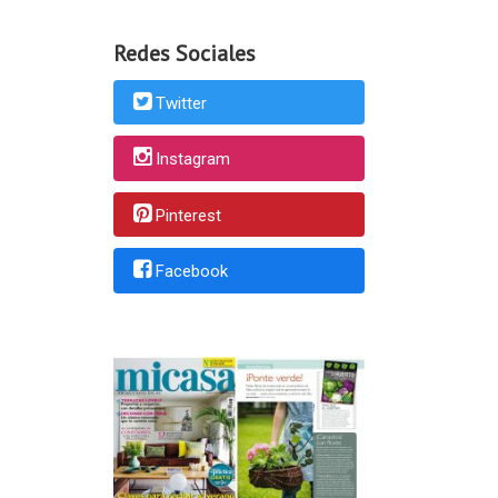
Redes Sociales
Twitter
Instagram
Pinterest
Facebook