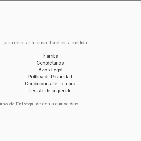
s, para decorar tu casa. También a medida
Ir arriba
Contáctanos
Aviso Legal
Política de Privacidad
Condiciones de Compra
Desistir de un pedido
mpo de Entrega:
de dos a quince días