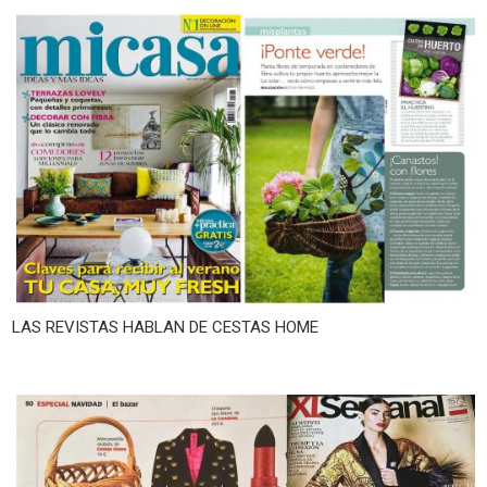
LAS REVISTAS HABLAN DE CESTAS HOME