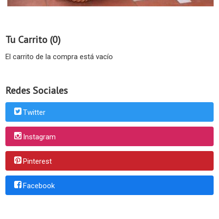
Tu Carrito (0)
El carrito de la compra está vacío
Redes Sociales
Twitter
Instagram
Pinterest
Facebook