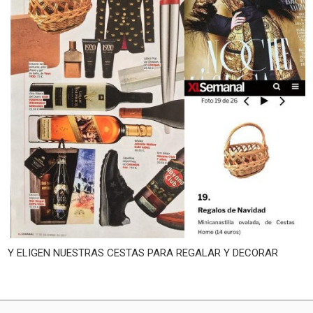
Y ELIGEN NUESTRAS CESTAS PARA REGALAR Y DECORAR