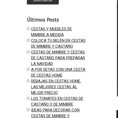
Últimos Posts
CESTAS Y MUEBLES DE
MIMBRE A MEDIDA
COLOCA TU BELÉN EN CESTAS
DE MIMBRE Y CASTAÑO
CESTAS DE MIMBRE Y CESTAS
DE CASTAÑO PARA PREPARAR
LA NAVIDAD
A POR SETAS CON UNA CESTA
DE CESTAS HOME
REBAJAS EN CESTAS HOME.
LAS MEJORES CESTAS AL
MEJOR PRECIO
LOS TOMATES EN CESTAS DE
CASTAÑO O DE MIMBRE
IDEAS PARA DECORAR CON
CESTAS DE MIMBRE Y