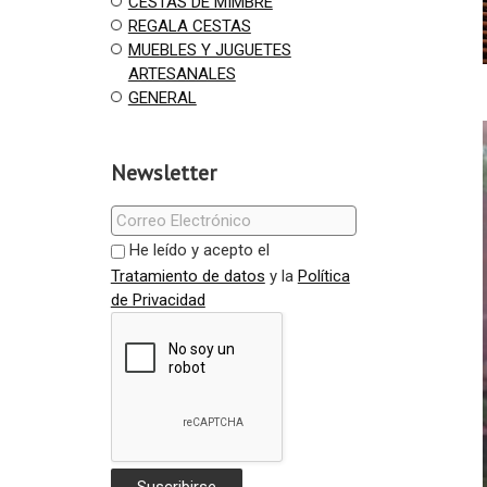
CESTAS DE MIMBRE
REGALA CESTAS
MUEBLES Y JUGUETES
ARTESANALES
GENERAL
Newsletter
He leído y acepto el
Tratamiento de datos
y la
Política
de Privacidad