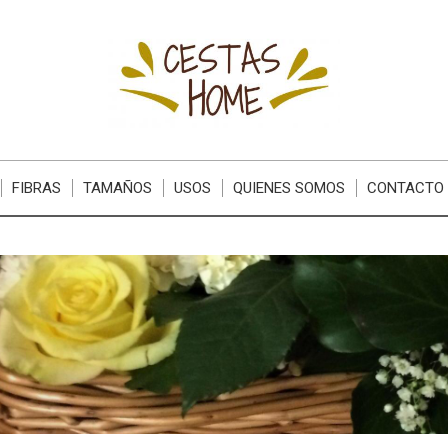
FIBRAS
TAMAÑOS
USOS
QUIENES SOMOS
CONTACTO