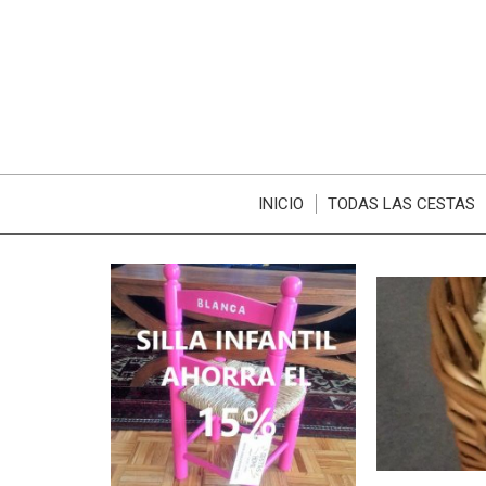
INICIO
TODAS LAS CESTAS