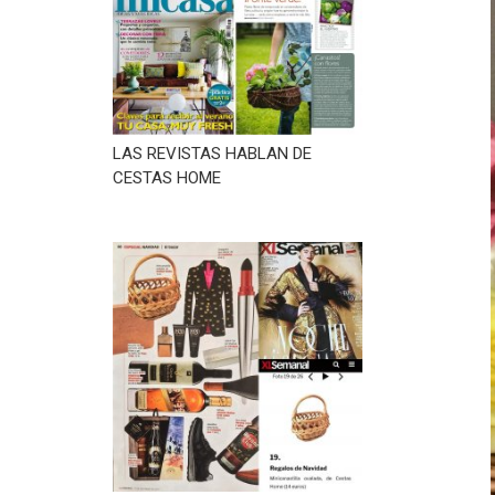
LAS REVISTAS HABLAN DE
CESTAS HOME