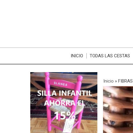
INICIO
TODAS LAS CESTAS
Inicio
»
FIBRA