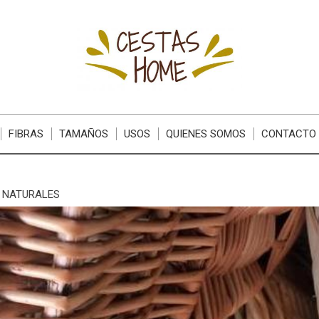
FIBRAS
TAMAÑOS
USOS
QUIENES SOMOS
CONTACTO
S NATURALES