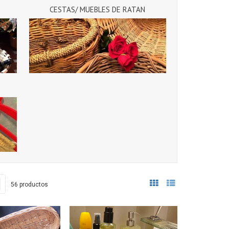
CESTAS/ MUEBLES DE RATAN
56 productos