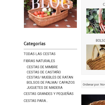
C
BOLSO
Categorías
TODAS LAS CESTAS
FIBRAS NATURALES
CESTAS DE MIMBRE
CESTAS DE CASTAÑO
CESTAS/ MUEBLES DE RATAN
BOLSOS DE PALMA/ CAPAZOS
Ordenar por:
No
JUGUETES DE MADERA
CESTAS GRANDES Y PEQUEÑAS
CESTAS PARA...