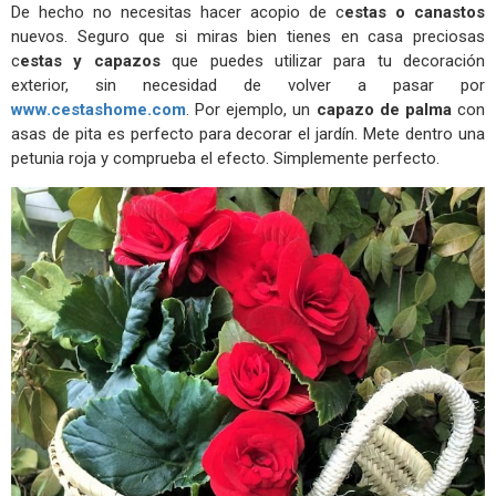
De hecho no necesitas hacer acopio de c
estas o canastos
nuevos. Seguro que si miras bien tienes en casa preciosas
c
estas y capazos
que puedes utilizar para tu decoración
exterior, sin necesidad de volver a pasar por
www.cestashome.com
. Por ejemplo, un
capazo de palma
con
asas de pita es perfecto para decorar el jardín. Mete dentro una
petunia roja y comprueba el efecto. Simplemente perfecto.