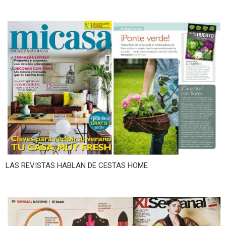
LAS REVISTAS HABLAN DE CESTAS HOME