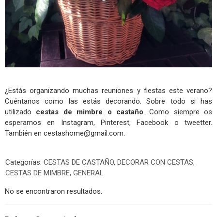
¿Estás organizando muchas reuniones y fiestas este verano?
Cuéntanos como las estás decorando. Sobre todo si has
utilizado
cestas de mimbre o castaño
. Como siempre os
esperamos en Instagram, Pinterest, Facebook o tweetter.
También en
cestashome@gmail.com
.
Categorías:
CESTAS DE CASTAÑO
,
DECORAR CON CESTAS
,
CESTAS DE MIMBRE
,
GENERAL
No se encontraron resultados.