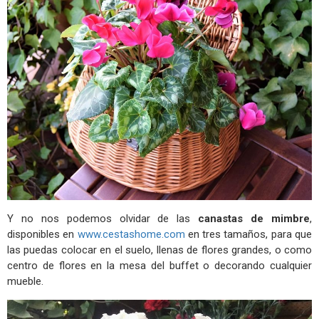
Y no nos podemos olvidar de las
canastas de mimbre
,
disponibles en
www.cestashome.com
en tres tamaños, para que
las puedas colocar en el suelo, llenas de flores grandes, o como
centro de flores en la mesa del buffet o decorando cualquier
mueble.