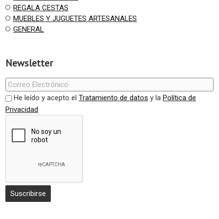
REGALA CESTAS
MUEBLES Y JUGUETES ARTESANALES
GENERAL
Newsletter
He leído y acepto el
Tratamiento de datos
y la
Política de
Privacidad