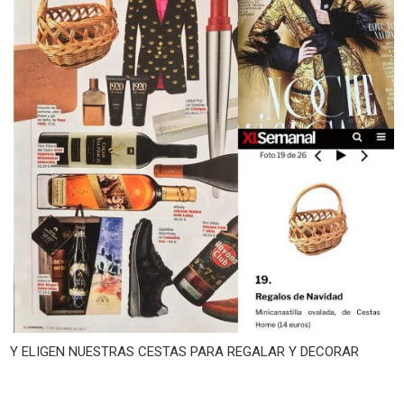
Y ELIGEN NUESTRAS CESTAS PARA REGALAR Y DECORAR