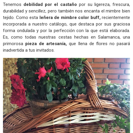
Tenemos
debilidad por el castaño
por su ligereza, frescura,
durabilidad y sencillez, pero también nos encanta el mimbre bien
tejido. Como esta
leñera de mimbre color buff,
recientemente
incorporada a nuestro catálogo, que destaca por sus graciosa
forma ondulada y por la perfección con la que está elaborada.
Es, como todas nuestras cestas hechas en Salamanca, una
primorosa
pieza de artesanía,
que llena de flores no pasará
inadvertida a tus invitados.