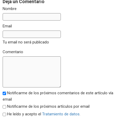
Deja un Comentario
Nombre
Email
Tu email no será publicado
Comentario
Notificarme de los próximos comentarios de este artículo vía
email
Notificarme de los próximos artículos por email
He leído y acepto el
Tratamiento de datos
.