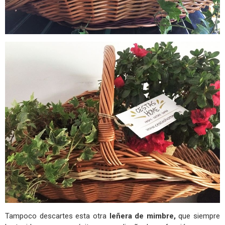
Tampoco descartes esta otra
leñera de mimbre,
que siempre