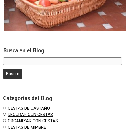
Busca en el Blog
Categorías del Blog
CESTAS DE CASTAÑO
DECORAR CON CESTAS
ORGANIZAR CON CESTAS
CESTAS DE MIMBRE