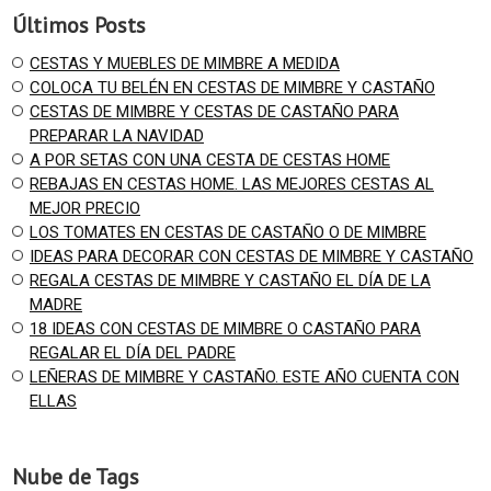
Últimos Posts
CESTAS Y MUEBLES DE MIMBRE A MEDIDA
COLOCA TU BELÉN EN CESTAS DE MIMBRE Y CASTAÑO
CESTAS DE MIMBRE Y CESTAS DE CASTAÑO PARA
PREPARAR LA NAVIDAD
A POR SETAS CON UNA CESTA DE CESTAS HOME
REBAJAS EN CESTAS HOME. LAS MEJORES CESTAS AL
MEJOR PRECIO
LOS TOMATES EN CESTAS DE CASTAÑO O DE MIMBRE
IDEAS PARA DECORAR CON CESTAS DE MIMBRE Y CASTAÑO
REGALA CESTAS DE MIMBRE Y CASTAÑO EL DÍA DE LA
MADRE
18 IDEAS CON CESTAS DE MIMBRE O CASTAÑO PARA
REGALAR EL DÍA DEL PADRE
LEÑERAS DE MIMBRE Y CASTAÑO. ESTE AÑO CUENTA CON
ELLAS
Nube de Tags