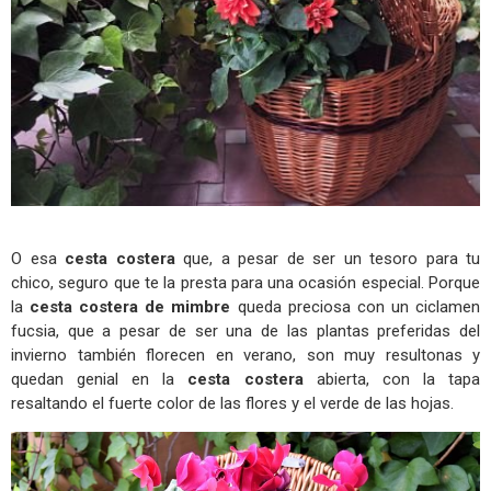
O esa
cesta costera
que, a pesar de ser un tesoro para tu
chico, seguro que te la presta para una ocasión especial. Porque
la
cesta costera de mimbre
queda preciosa con un ciclamen
fucsia, que a pesar de ser una de las plantas preferidas del
invierno también florecen en verano, son muy resultonas y
quedan genial en la
cesta costera
abierta, con la tapa
resaltando el fuerte color de las flores y el verde de las hojas.