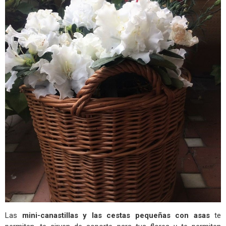
Las
mini-canastillas y las cestas pequeñas con asas
te