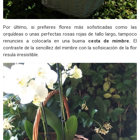
Por último, si prefieres flores más sofisticadas como las
orquídeas o unas perfectas rosas rojas de tallo largo, tampoco
renuncies a colocarla en una buena
cesta de mimbre.
El
contraste de la sencillez del mimbre con la sofisicación de la flor
resula irresistible.