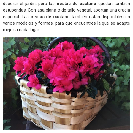
decorar el jardín, pero las
cestas de castaño
quedan también
estupendas. Con asa plana o de tallo vegetal, aportan una gracia
especial. Las
cestas de castaño
también están disponibles en
varios modelos y formas, para que encuentres la que se adapte
mejor a cada lugar.