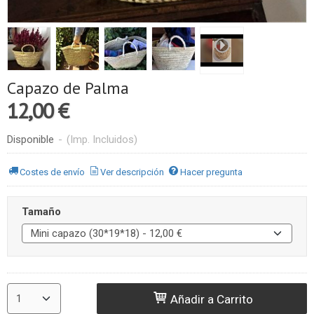
Capazo de Palma
12,00 €
Disponible
-
(Imp. Incluidos)
Costes de envío
Ver descripción
Hacer pregunta
Tamaño
Añadir a Carrito