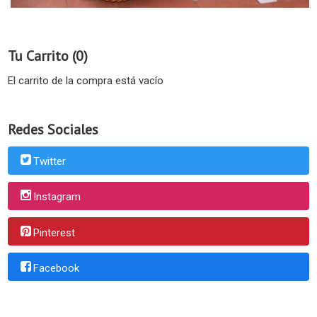
Tu Carrito (0)
El carrito de la compra está vacío
Redes Sociales
Twitter
Instagram
Pinterest
Facebook