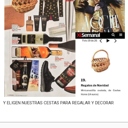
Y ELIGEN NUESTRAS CESTAS PARA REGALAR Y DECORAR