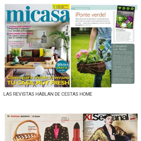
LAS REVISTAS HABLAN DE CESTAS HOME