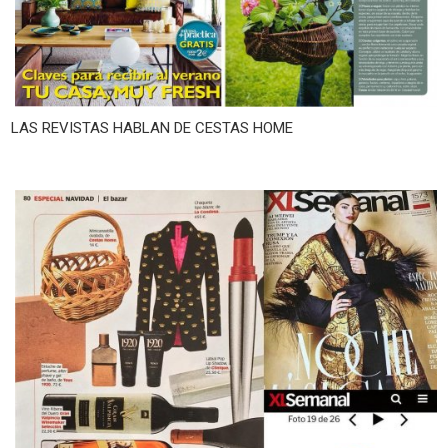
LAS REVISTAS HABLAN DE CESTAS HOME