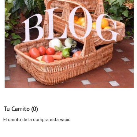
Tu Carrito (0)
El carrito de la compra está vacío