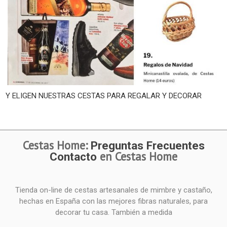
Y ELIGEN NUESTRAS CESTAS PARA REGALAR Y DECORAR
Cestas Home:
Preguntas Frecuentes
en Cestas Home
Contacto
Tienda on-line de cestas artesanales de mimbre y castaño,
hechas en España con las mejores fibras naturales, para
decorar tu casa. También a medida