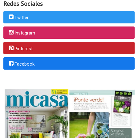
Redes Sociales
Twitter
Instagram
Pinterest
Facebook