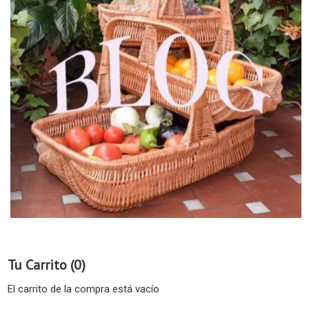
Tu Carrito (0)
El carrito de la compra está vacío