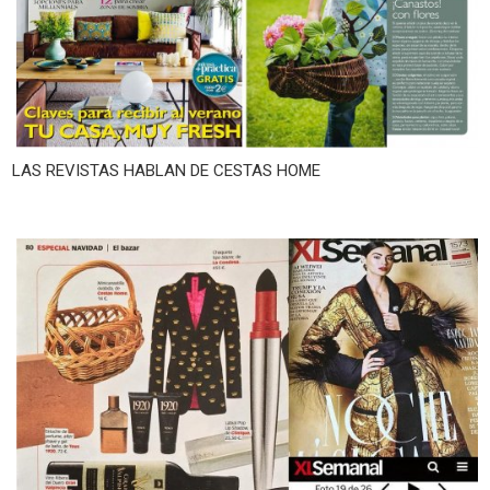
LAS REVISTAS HABLAN DE CESTAS HOME