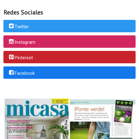
Redes Sociales
Twitter
Instagram
Pinterest
Facebook