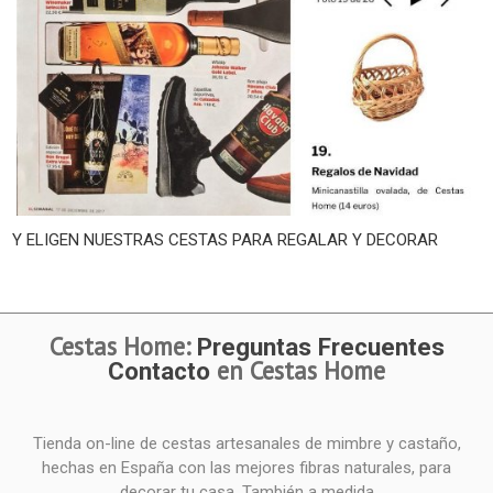
Y ELIGEN NUESTRAS CESTAS PARA REGALAR Y DECORAR
Cestas Home:
Preguntas Frecuentes
en Cestas Home
Contacto
Tienda on-line de cestas artesanales de mimbre y castaño,
hechas en España con las mejores fibras naturales, para
decorar tu casa. También a medida