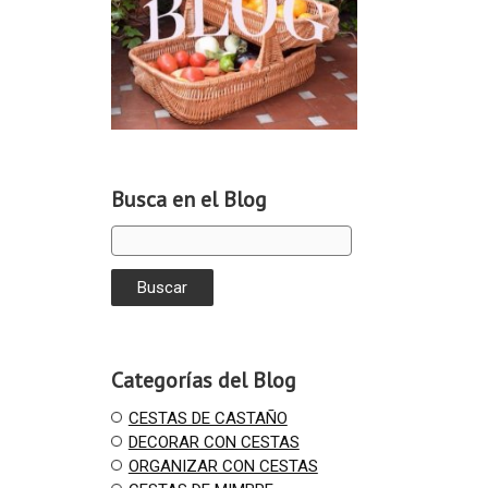
Busca en el Blog
Categorías del Blog
CESTAS DE CASTAÑO
DECORAR CON CESTAS
ORGANIZAR CON CESTAS