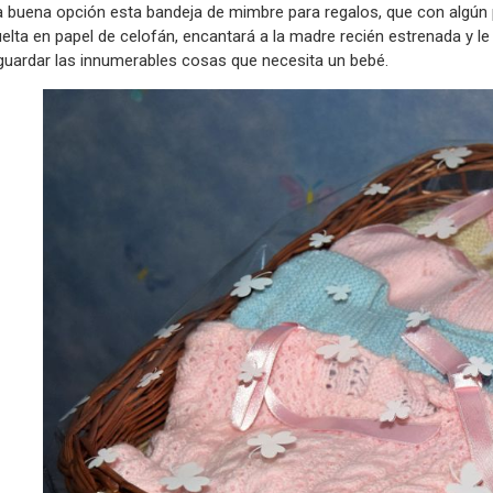
 buena opción esta bandeja de mimbre para regalos, que con algún p
elta en papel de celofán, encantará a la madre recién estrenada y le
guardar las innumerables cosas que necesita un bebé.