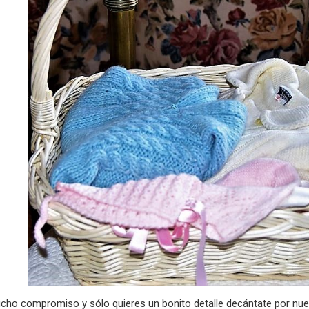
cho compromiso y sólo quieres un bonito detalle decántate por nuest