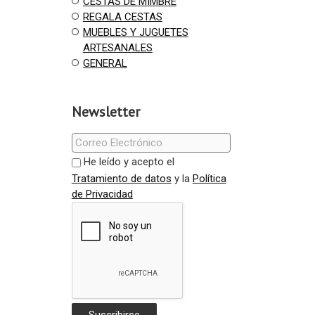
CESTAS DE MIMBRE
REGALA CESTAS
MUEBLES Y JUGUETES
ARTESANALES
GENERAL
Newsletter
He leído y acepto el
Tratamiento de datos
y la
Política
de Privacidad