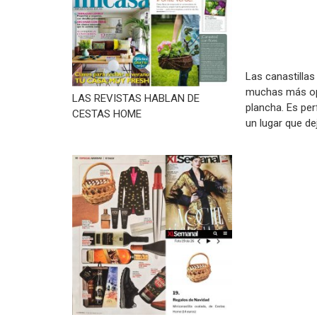
Las canastillas
muchas más opc
LAS REVISTAS HABLAN DE
plancha. Es per
CESTAS HOME
un lugar que de