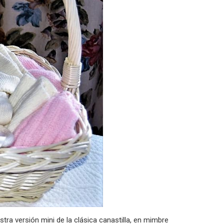
ra versión mini de la clásica canastilla, en mimbre