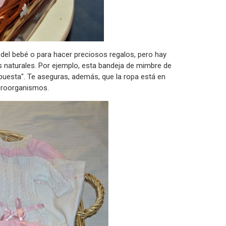
 del bebé o para hacer preciosos regalos, pero hay
s naturales. Por ejemplo, esta bandeja de mimbre de
puesta". Te aseguras, además, que la ropa está en
icroorganismos.