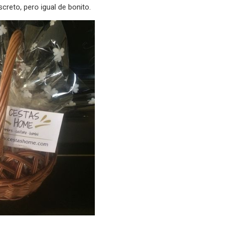
reto, pero igual de bonito.