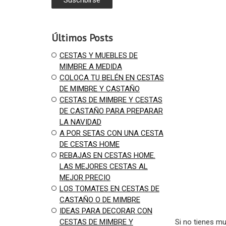
Últimos Posts
CESTAS Y MUEBLES DE
MIMBRE A MEDIDA
COLOCA TU BELÉN EN CESTAS
DE MIMBRE Y CASTAÑO
CESTAS DE MIMBRE Y CESTAS
DE CASTAÑO PARA PREPARAR
LA NAVIDAD
A POR SETAS CON UNA CESTA
DE CESTAS HOME
REBAJAS EN CESTAS HOME.
LAS MEJORES CESTAS AL
MEJOR PRECIO
LOS TOMATES EN CESTAS DE
CASTAÑO O DE MIMBRE
IDEAS PARA DECORAR CON
CESTAS DE MIMBRE Y
Si no tienes mu