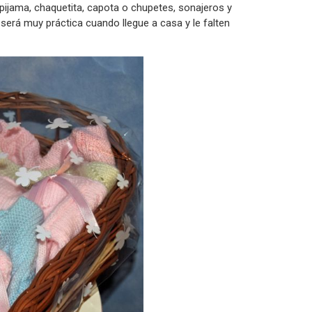
ijama, chaquetita, capota o chupetes, sonajeros y
 será muy práctica cuando llegue a casa y le falten