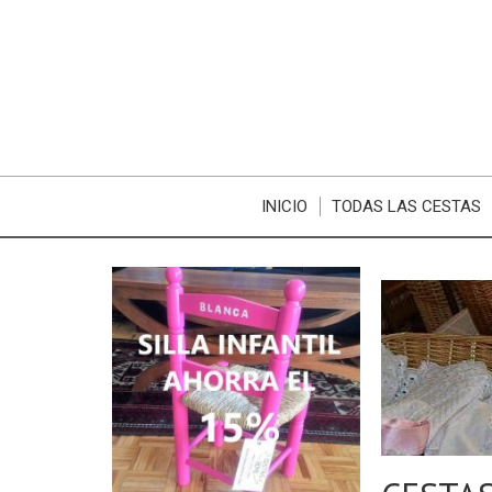
INICIO
TODAS LAS CESTAS