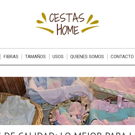
FIBRAS
TAMAÑOS
USOS
QUIENES SOMOS
CONTACTO