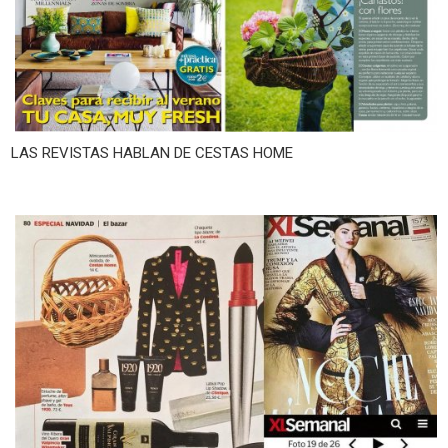
LAS REVISTAS HABLAN DE CESTAS HOME