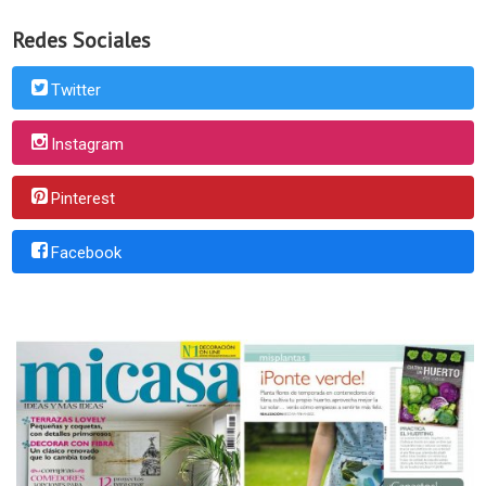
Redes Sociales
Twitter
Instagram
Pinterest
Facebook