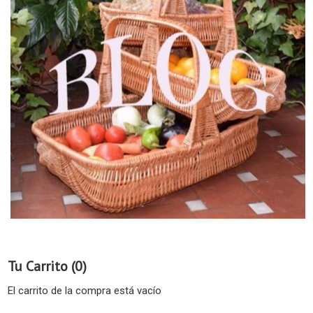
Tu Carrito (0)
El carrito de la compra está vacío