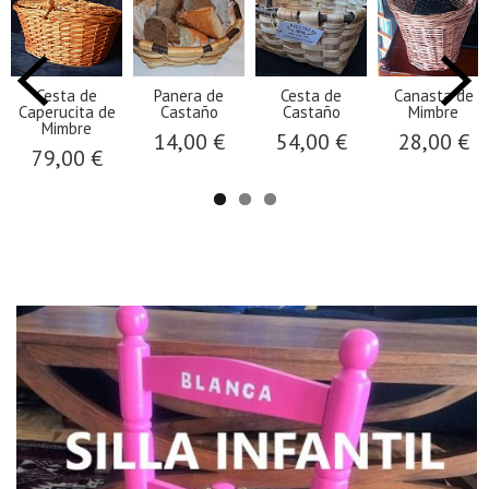
Cesta de
Panera de
Cesta de
Canasta de
Caperucita de
Castaño
Castaño
Mimbre
Mimbre
14,00 €
54,00 €
28,00 €
79,00 €