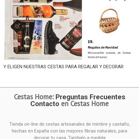
Y ELIGEN NUESTRAS CESTAS PARA REGALAR Y DECORAR
Cestas Home:
Preguntas Frecuentes
en Cestas Home
Contacto
Tienda on-line de cestas artesanales de mimbre y castaño,
hechas en España con las mejores fibras naturales, para
decorar tu casa. También a medida