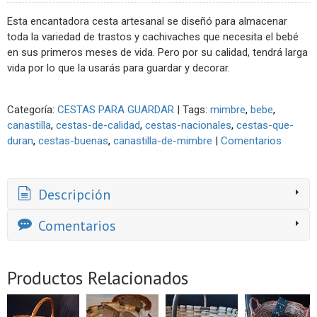
Esta encantadora cesta artesanal se diseñó para almacenar
toda la variedad de trastos y cachivaches que necesita el bebé
en sus primeros meses de vida. Pero por su calidad, tendrá larga
vida por lo que la usarás para guardar y decorar.
Categoría:
CESTAS PARA GUARDAR
|
Tags:
mimbre
bebe
canastilla
cestas-de-calidad
cestas-nacionales
cestas-que-
duran
cestas-buenas
canastilla-de-mimbre
|
Comentarios
Descripción
Comentarios
Productos Relacionados