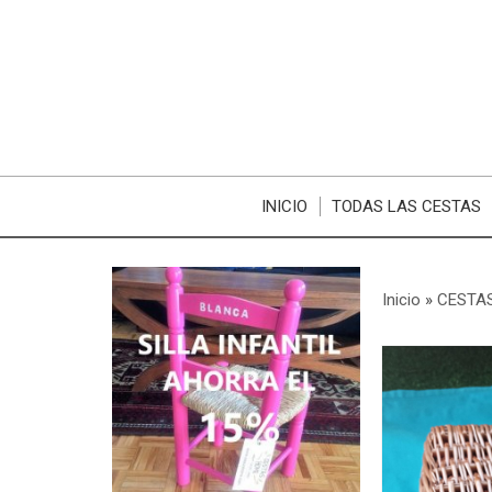
INICIO
TODAS LAS CESTAS
Inicio
»
CESTAS