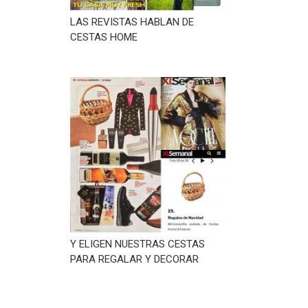
LAS REVISTAS HABLAN DE
CESTAS HOME
Y ELIGEN NUESTRAS CESTAS
PARA REGALAR Y DECORAR