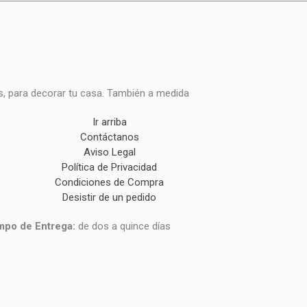
s, para decorar tu casa. También a medida
Ir arriba
Contáctanos
Aviso Legal
Política de Privacidad
Condiciones de Compra
Desistir de un pedido
mpo de Entrega:
de dos a quince días