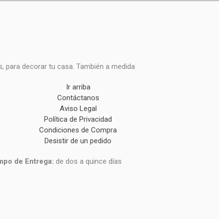
s, para decorar tu casa. También a medida
Ir arriba
Contáctanos
Aviso Legal
Política de Privacidad
Condiciones de Compra
Desistir de un pedido
mpo de Entrega:
de dos a quince días