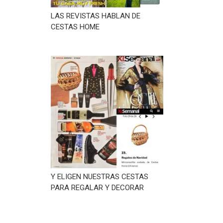
LAS REVISTAS HABLAN DE
CESTAS HOME
Y ELIGEN NUESTRAS CESTAS
PARA REGALAR Y DECORAR