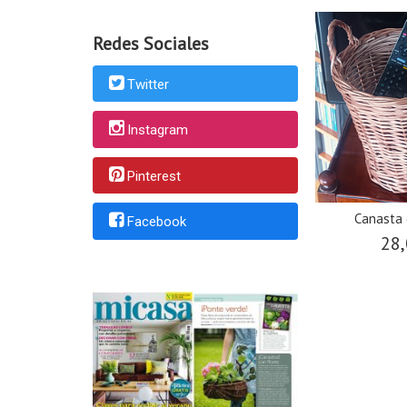
Redes Sociales
Twitter
Instagram
Pinterest
Canasta
Facebook
28,