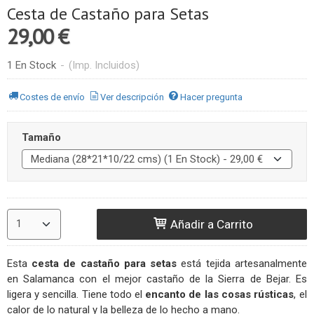
Cesta de Castaño para Setas
29,00 €
1 En Stock
-
(Imp. Incluidos)
Costes de envío
Ver descripción
Hacer pregunta
Tamaño
Añadir a Carrito
Esta
cesta de castaño para setas
está tejida artesanalmente
en Salamanca con el mejor castaño de la Sierra de Bejar. Es
ligera y sencilla. Tiene todo el
encanto de las cosas rústicas
, el
calor de lo natural y la belleza de lo hecho a mano.