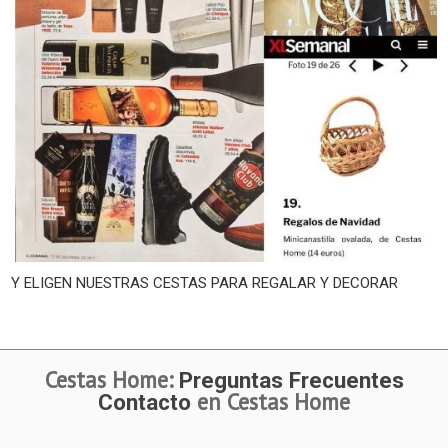
Y ELIGEN NUESTRAS CESTAS PARA REGALAR Y DECORAR
Cestas Home:
Preguntas Frecuentes
en Cestas Home
Contacto