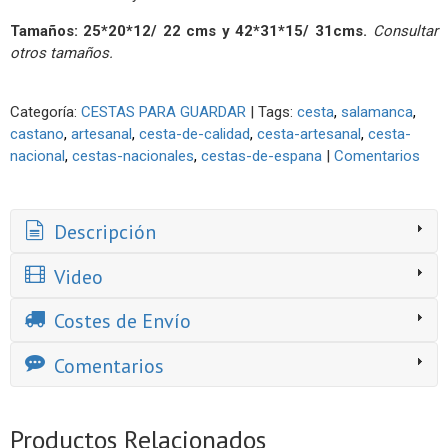
Tamaños: 25*20*12/ 22 cms y
42*31*15/ 31cms.
Consultar
otros tamaños.
Categoría:
CESTAS PARA GUARDAR
|
Tags:
cesta
salamanca
castano
artesanal
cesta-de-calidad
cesta-artesanal
cesta-
nacional
cestas-nacionales
cestas-de-espana
|
Comentarios
Descripción
Video
Costes de Envío
Comentarios
Productos Relacionados