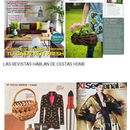
LAS REVISTAS HABLAN DE CESTAS HOME