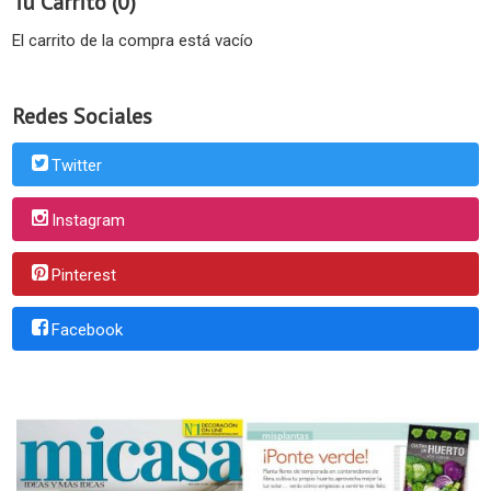
Tu Carrito (0)
El carrito de la compra está vacío
Redes Sociales
Twitter
Instagram
Pinterest
Facebook