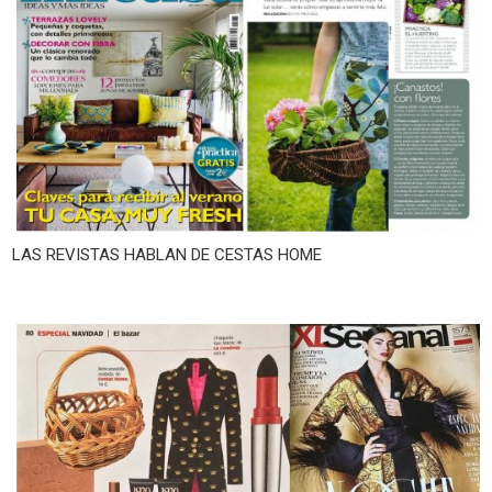
LAS REVISTAS HABLAN DE CESTAS HOME