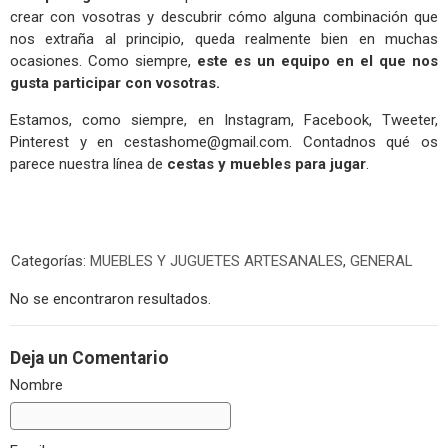
crear con vosotras y descubrir cómo alguna combinación que
nos extraña al principio, queda realmente bien en muchas
ocasiones. Como siempre,
este es un equipo en el que nos
gusta participar con vosotras.
Estamos, como siempre, en Instagram, Facebook, Tweeter,
Pinterest y en
cestashome@gmail.com
. Contadnos qué os
parece nuestra línea de
cestas y muebles para jugar
.
Categorías:
MUEBLES Y JUGUETES ARTESANALES
,
GENERAL
No se encontraron resultados.
Deja un Comentario
Nombre