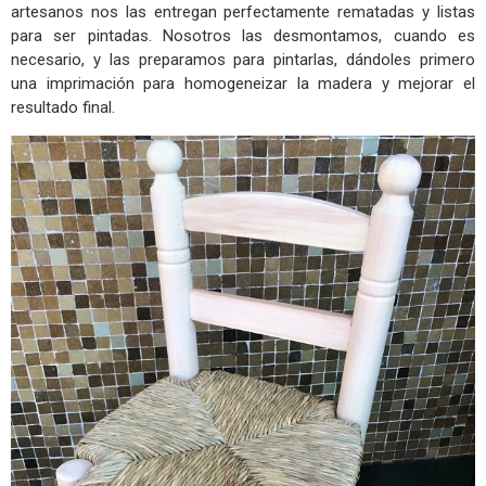
artesanos nos las entregan perfectamente rematadas y listas
para ser pintadas. Nosotros las desmontamos, cuando es
necesario, y las preparamos para pintarlas, dándoles primero
una imprimación para homogeneizar la madera y mejorar el
resultado final.