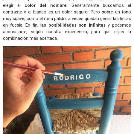
elegir el
color del nombre
. Generalmente buscamos el
contraste y el blanco es un color seguro. Pero sobre un tono
muy suave, como el rosa pálido, a veces quedan genial las letras
en fucsia. En fin, l
as posibilidades son infinitas
y podemos
aconsejarte, según nuestra experiencia, para que elijas la
combinación más acertada,