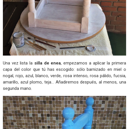
Una vez lista la
silla de enea
, empezamos a aplicar la primera
capa del color que tú has escogido: sólo barnizado en miel o
nogal, rojo, azul, blanco, verde, rosa intenso, rosa pálido, fucsia,
amarillo, azul plomo, teja... Añadiremos después, al menos, una
segunda mano.