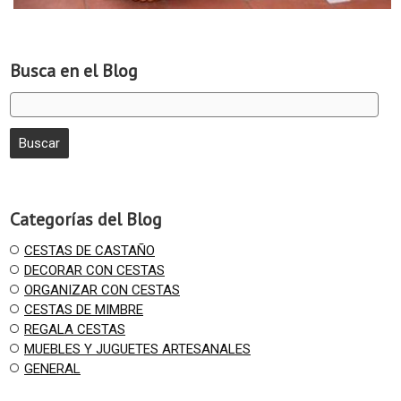
Busca en el Blog
Categorías del Blog
CESTAS DE CASTAÑO
DECORAR CON CESTAS
ORGANIZAR CON CESTAS
CESTAS DE MIMBRE
REGALA CESTAS
MUEBLES Y JUGUETES ARTESANALES
GENERAL