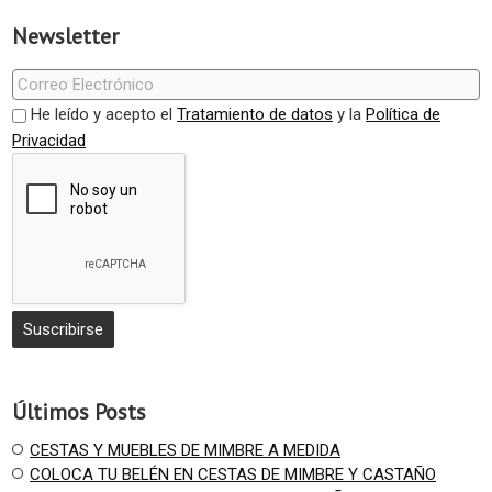
Newsletter
He leído y acepto el
Tratamiento de datos
y la
Política de
Privacidad
Últimos Posts
CESTAS Y MUEBLES DE MIMBRE A MEDIDA
COLOCA TU BELÉN EN CESTAS DE MIMBRE Y CASTAÑO