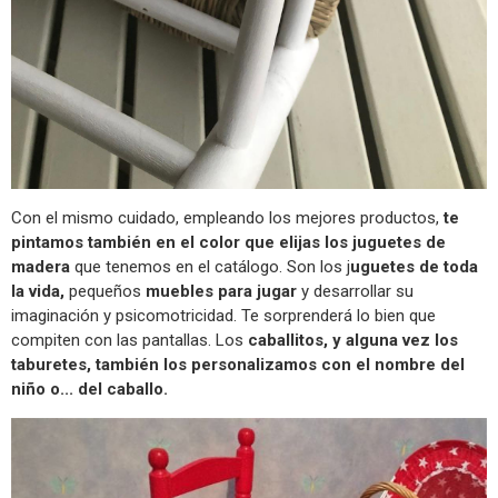
Con el mismo cuidado, empleando los mejores productos,
te
pintamos también en el color que elijas los juguetes de
madera
que tenemos en el catálogo. Son los j
uguetes de toda
la vida,
pequeños
muebles para jugar
y desarrollar su
imaginación y psicomotricidad. Te sorprenderá lo bien que
compiten con las pantallas. Los
caballitos, y alguna vez los
taburetes, también los personalizamos con el nombre del
niño o... del caballo.