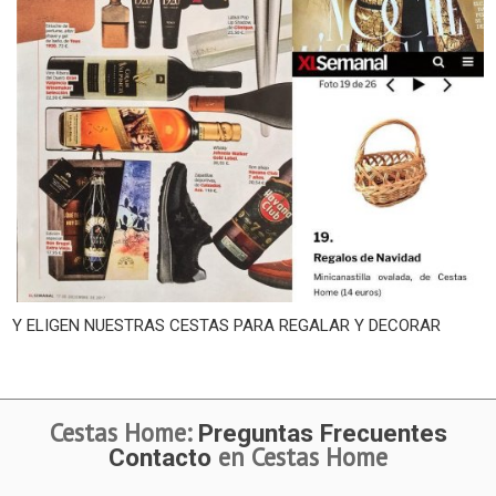
Y ELIGEN NUESTRAS CESTAS PARA REGALAR Y DECORAR
Cestas Home:
Preguntas Frecuentes
en Cestas Home
Contacto