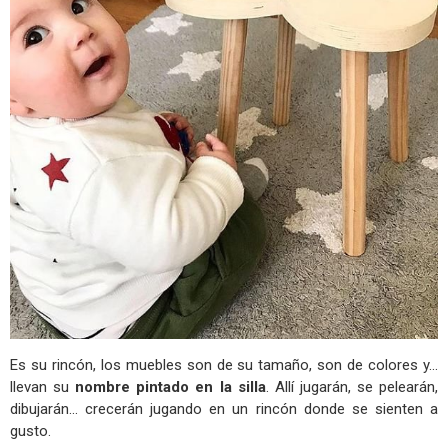
Es su rincón, los muebles son de su tamaño, son de colores y...
llevan su
nombre pintado en la silla
. Allí jugarán, se pelearán,
dibujarán... crecerán jugando en un rincón donde se sienten a
gusto.