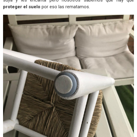
proteger el suelo
por eso las rematamos.