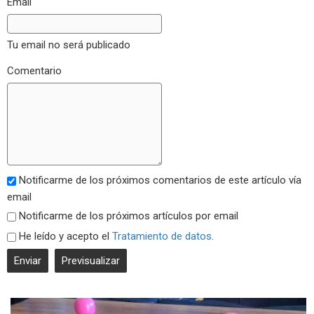
Email
Tu email no será publicado
Comentario
Notificarme de los próximos comentarios de este artículo vía
email
Notificarme de los próximos artículos por email
He leído y acepto el
Tratamiento de datos
.