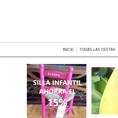
INICIO
TODAS LAS CESTAS