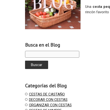
Una
cesta peq
rincón favorito
Busca en el Blog
Categorías del Blog
CESTAS DE CASTAÑO
DECORAR CON CESTAS
ORGANIZAR CON CESTAS