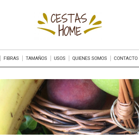
FIBRAS
TAMAÑOS
USOS
QUIENES SOMOS
CONTACTO