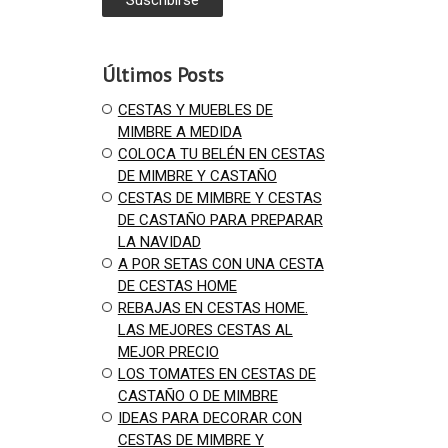
Últimos Posts
CESTAS Y MUEBLES DE
MIMBRE A MEDIDA
COLOCA TU BELÉN EN CESTAS
DE MIMBRE Y CASTAÑO
CESTAS DE MIMBRE Y CESTAS
DE CASTAÑO PARA PREPARAR
LA NAVIDAD
A POR SETAS CON UNA CESTA
DE CESTAS HOME
REBAJAS EN CESTAS HOME.
LAS MEJORES CESTAS AL
MEJOR PRECIO
LOS TOMATES EN CESTAS DE
CASTAÑO O DE MIMBRE
IDEAS PARA DECORAR CON
CESTAS DE MIMBRE Y