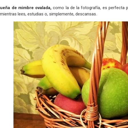
ueña de mimbre ovalada,
como la de la fotografía, es perfecta pa
 mientras lees, estudias o, simplemente, descansas.