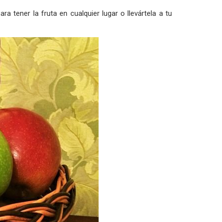
ra tener la fruta en cualquier lugar o llevártela a tu