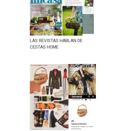
LAS REVISTAS HABLAN DE
CESTAS HOME