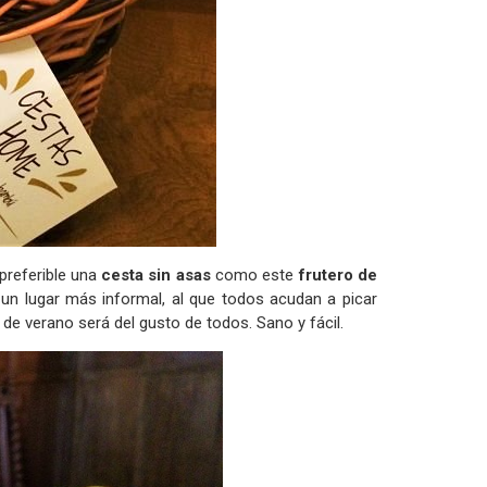
preferible una
cesta sin asas
como este
frutero de
un lugar más informal, al que todos acudan a picar
a de verano será del gusto de todos. Sano y fácil.