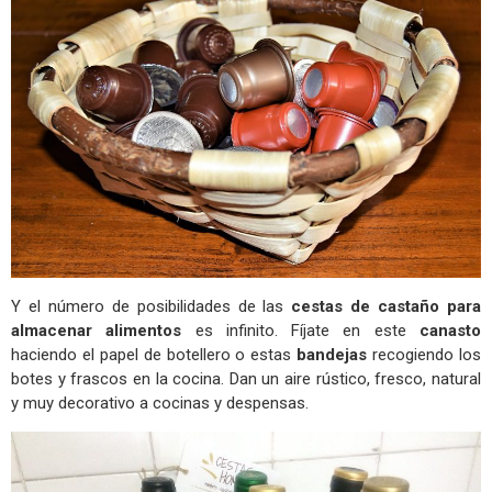
Y el número de posibilidades de las
cestas de castaño para
almacenar alimentos
es infinito. Fíjate en este
canasto
haciendo el papel de botellero o estas
bandejas
recogiendo los
botes y frascos en la cocina. Dan un aire rústico, fresco, natural
y muy decorativo a cocinas y despensas.