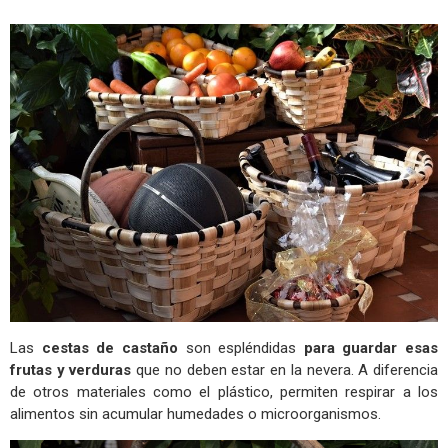
Las
cestas de castaño
son espléndidas
para guardar esas
frutas y verduras
que no deben estar en la nevera. A diferencia
de otros materiales como el plástico, permiten respirar a los
alimentos sin acumular humedades o microorganismos.