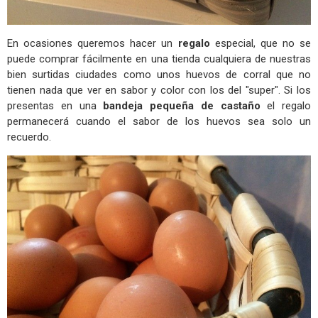
En ocasiones queremos hacer un
regalo
especial, que no se
puede comprar fácilmente en una tienda cualquiera de nuestras
bien surtidas ciudades como unos huevos de corral que no
tienen nada que ver en sabor y color con los del "super". Si los
presentas en una
bandeja pequeña de castaño
el regalo
permanecerá cuando el sabor de los huevos sea solo un
recuerdo.