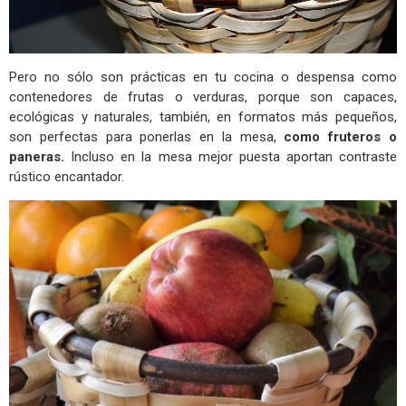
Pero no sólo son prácticas en tu cocina o despensa como
contenedores de frutas o verduras, porque son capaces,
ecológicas y naturales, también, en formatos más pequeños,
son perfectas para ponerlas en la mesa,
como fruteros o
paneras.
Incluso en la mesa mejor puesta aportan contraste
rústico encantador.