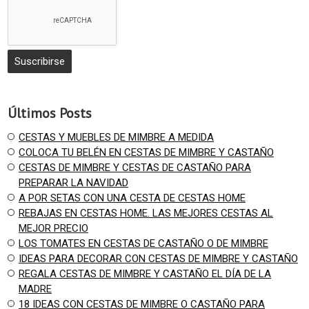
Últimos Posts
CESTAS Y MUEBLES DE MIMBRE A MEDIDA
COLOCA TU BELÉN EN CESTAS DE MIMBRE Y CASTAÑO
CESTAS DE MIMBRE Y CESTAS DE CASTAÑO PARA
PREPARAR LA NAVIDAD
A POR SETAS CON UNA CESTA DE CESTAS HOME
REBAJAS EN CESTAS HOME. LAS MEJORES CESTAS AL
MEJOR PRECIO
LOS TOMATES EN CESTAS DE CASTAÑO O DE MIMBRE
IDEAS PARA DECORAR CON CESTAS DE MIMBRE Y CASTAÑO
REGALA CESTAS DE MIMBRE Y CASTAÑO EL DÍA DE LA
MADRE
18 IDEAS CON CESTAS DE MIMBRE O CASTAÑO PARA