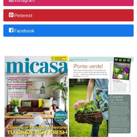
Instagram
Pinterest
Facebook