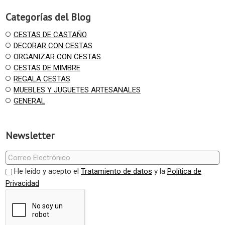
Categorías del Blog
CESTAS DE CASTAÑO
DECORAR CON CESTAS
ORGANIZAR CON CESTAS
CESTAS DE MIMBRE
REGALA CESTAS
MUEBLES Y JUGUETES ARTESANALES
GENERAL
Newsletter
He leído y acepto el
Tratamiento de datos
y la
Política de
Privacidad