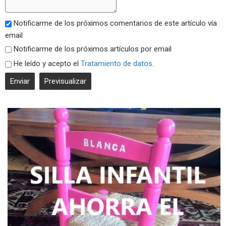
Notificarme de los próximos comentarios de este artículo vía
email
Notificarme de los próximos artículos por email
He leído y acepto el
Tratamiento de datos
.