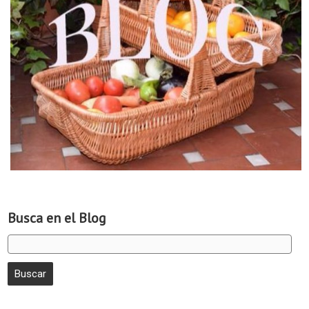
Busca en el Blog