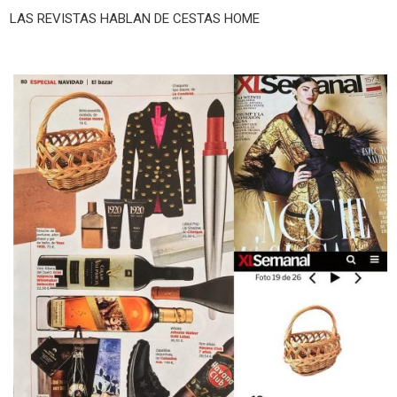
LAS REVISTAS HABLAN DE CESTAS HOME