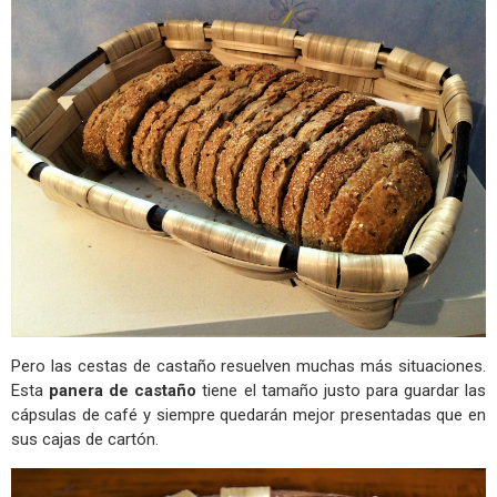
Pero las cestas de castaño resuelven muchas más situaciones.
Esta
panera de castaño
tiene el tamaño justo para guardar las
cápsulas de café y siempre quedarán mejor presentadas que en
sus cajas de cartón.