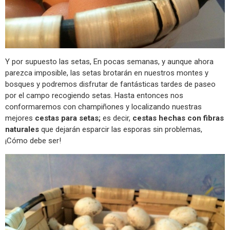
Y por supuesto las setas, En pocas semanas, y aunque ahora
parezca imposible, las setas brotarán en nuestros montes y
bosques y podremos disfrutar de fantásticas tardes de paseo
por el campo recogiendo setas. Hasta entonces nos
conformaremos con champiñones y localizando nuestras
mejores
cestas para setas;
es decir,
cestas hechas con fibras
naturales
que dejarán esparcir las esporas sin problemas,
¡Cómo debe ser!