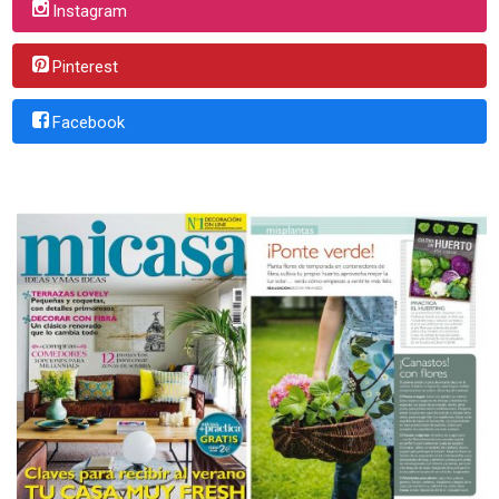
Instagram
Pinterest
Facebook