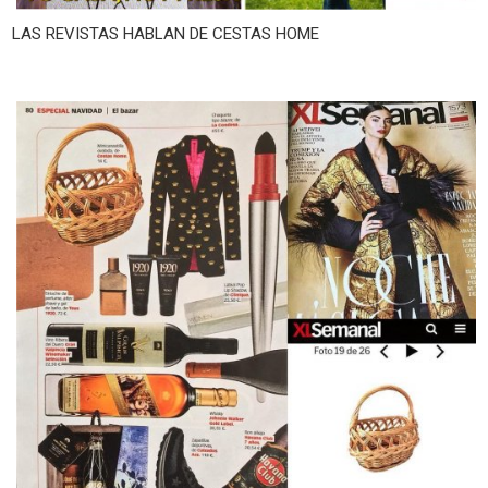
LAS REVISTAS HABLAN DE CESTAS HOME