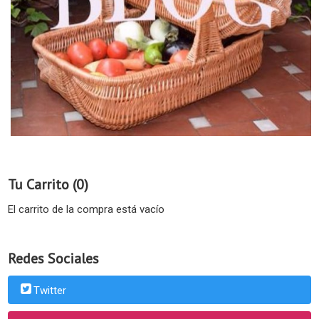
Tu Carrito (0)
El carrito de la compra está vacío
Redes Sociales
Twitter