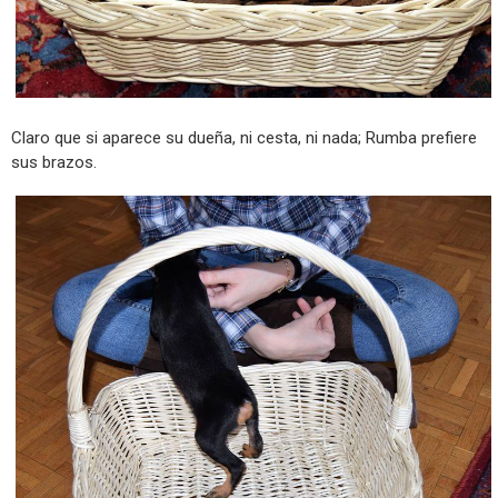
Claro que si aparece su dueña, ni cesta, ni nada; Rumba prefiere
sus brazos.