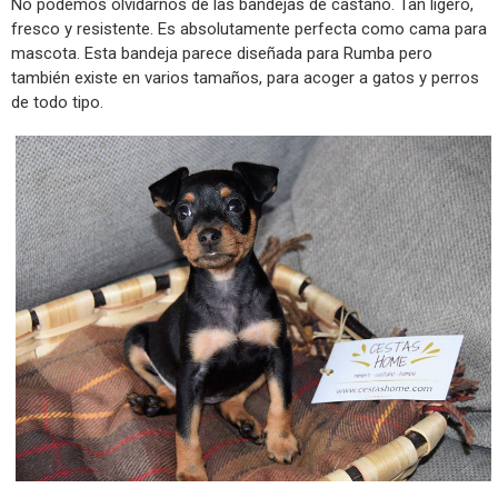
No podemos olvidarnos de las bandejas de castaño. Tan ligero,
fresco y resistente. Es absolutamente perfecta como cama para
mascota. Esta bandeja parece diseñada para Rumba pero
también existe en varios tamaños, para acoger a gatos y perros
de todo tipo.