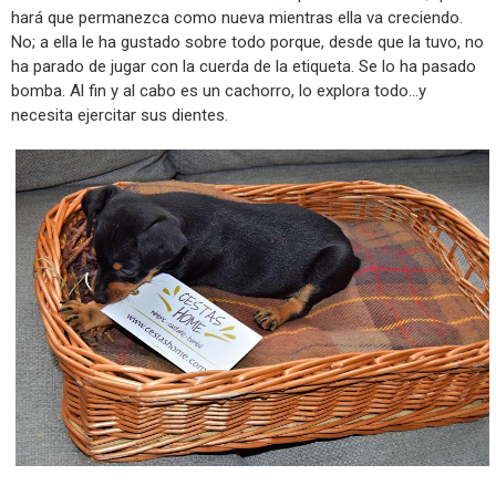
hará que permanezca como nueva mientras ella va creciendo.
No; a ella le ha gustado sobre todo porque, desde que la tuvo, no
ha parado de jugar con la cuerda de la etiqueta. Se lo ha pasado
bomba. Al fin y al cabo es un cachorro, lo explora todo...y
necesita ejercitar sus dientes.