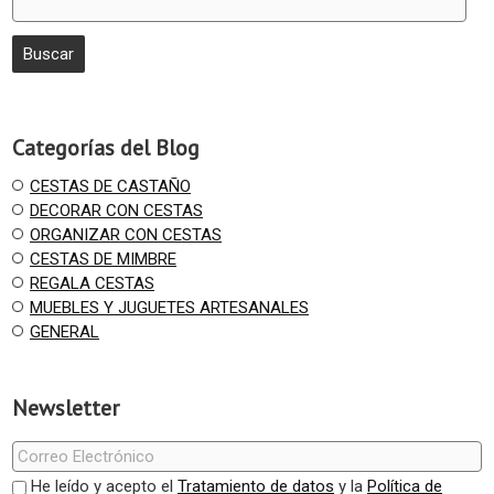
Categorías del Blog
CESTAS DE CASTAÑO
DECORAR CON CESTAS
ORGANIZAR CON CESTAS
CESTAS DE MIMBRE
REGALA CESTAS
MUEBLES Y JUGUETES ARTESANALES
GENERAL
Newsletter
He leído y acepto el
Tratamiento de datos
y la
Política de