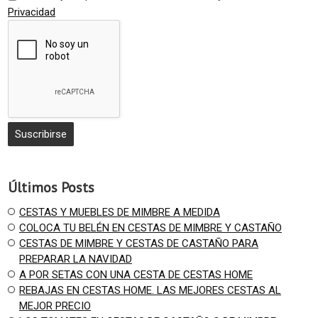
Privacidad
Últimos Posts
CESTAS Y MUEBLES DE MIMBRE A MEDIDA
COLOCA TU BELÉN EN CESTAS DE MIMBRE Y CASTAÑO
CESTAS DE MIMBRE Y CESTAS DE CASTAÑO PARA
PREPARAR LA NAVIDAD
A POR SETAS CON UNA CESTA DE CESTAS HOME
REBAJAS EN CESTAS HOME. LAS MEJORES CESTAS AL
MEJOR PRECIO