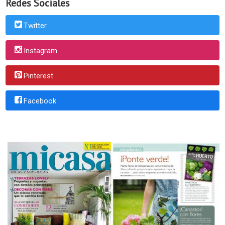
Redes Sociales
Twitter
Instagram
Pinterest
Facebook