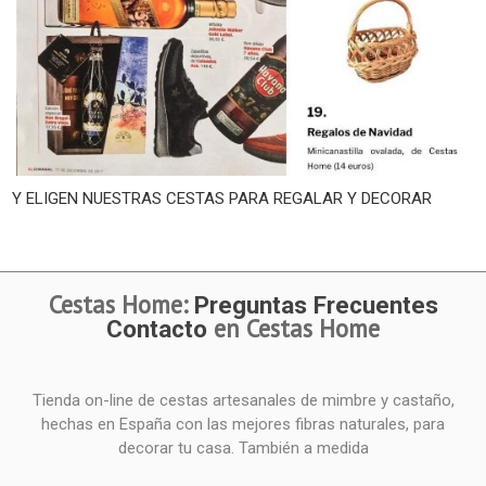
Y ELIGEN NUESTRAS CESTAS PARA REGALAR Y DECORAR
Cestas Home:
Preguntas Frecuentes
en Cestas Home
Contacto
Tienda on-line de cestas artesanales de mimbre y castaño,
hechas en España con las mejores fibras naturales, para
decorar tu casa. También a medida