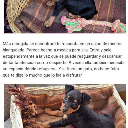
Más recogida se encontrará tu mascota en un cajón de mimbre
blanqueado. Parece hecho a medida para ella. Entra y sale
estupendamente a la vez que se puede resguardar y descansar
de tanta atención como despierta. A veces ella también necesita
un espacio dónde refugiarse. Y si fuera un gato, no hace falta
que te diga lo mucho que lo iba a disfrutar.