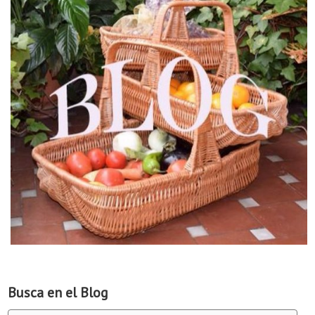
Busca en el Blog