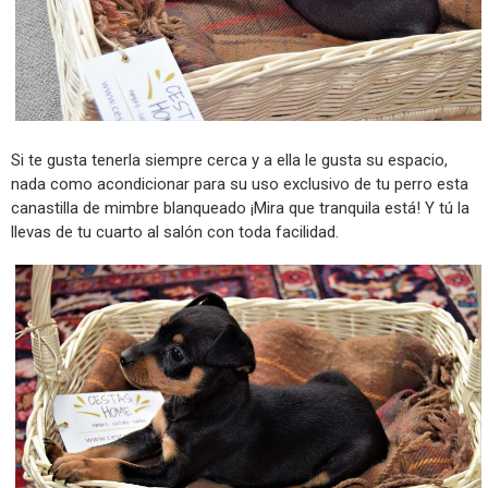
Si te gusta tenerla siempre cerca y a ella le gusta su espacio,
nada como acondicionar para su uso exclusivo de tu perro esta
canastilla de mimbre blanqueado ¡Mira que tranquila está! Y tú la
llevas de tu cuarto al salón con toda facilidad.