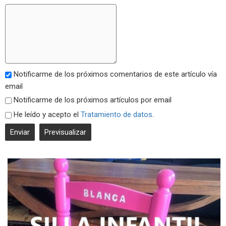
Notificarme de los próximos comentarios de este artículo vía
email
Notificarme de los próximos artículos por email
He leído y acepto el
Tratamiento de datos
.