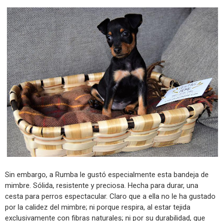
Sin embargo, a Rumba le gustó especialmente esta bandeja de
mimbre. Sólida, resistente y preciosa. Hecha para durar, una
cesta para perros espectacular. Claro que a ella no le ha gustado
por la calidez del mimbre; ni porque respira, al estar tejida
exclusivamente con fibras naturales; ni por su durabilidad, que