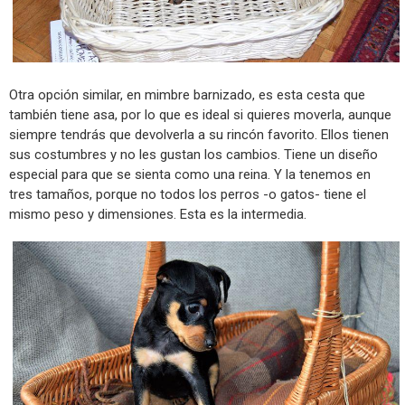
Otra opción similar, en mimbre barnizado, es esta cesta que
también tiene asa, por lo que es ideal si quieres moverla, aunque
siempre tendrás que devolverla a su rincón favorito. Ellos tienen
sus costumbres y no les gustan los cambios. Tiene un diseño
especial para que se sienta como una reina. Y la tenemos en
tres tamaños, porque no todos los perros -o gatos- tiene el
mismo peso y dimensiones. Esta es la intermedia.