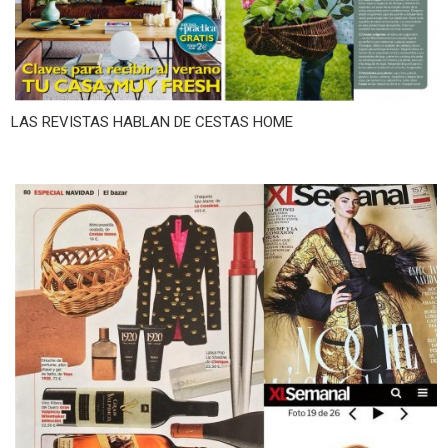
LAS REVISTAS HABLAN DE CESTAS HOME