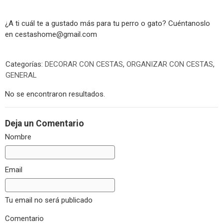
¿A ti cuál te a gustado más para tu perro o gato? Cuéntanoslo
en
cestashome@gmail.com
Categorías:
DECORAR CON CESTAS
,
ORGANIZAR CON CESTAS
,
GENERAL
No se encontraron resultados.
Deja un Comentario
Nombre
Email
Tu email no será publicado
Comentario