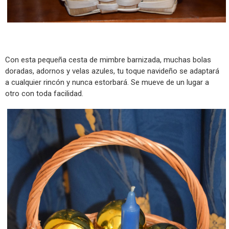
Con esta pequeña cesta de mimbre barnizada, muchas bolas
doradas, adornos y velas azules, tu toque navideño se adaptará
a cualquier rincón y nunca estorbará. Se mueve de un lugar a
otro con toda facilidad.