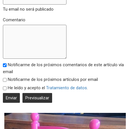
Tu email no será publicado
Comentario
Notificarme de los próximos comentarios de este artículo vía
email
Notificarme de los próximos artículos por email
He leído y acepto el
Tratamiento de datos
.