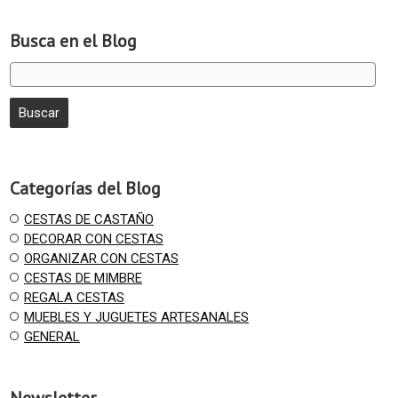
Busca en el Blog
Categorías del Blog
CESTAS DE CASTAÑO
DECORAR CON CESTAS
ORGANIZAR CON CESTAS
CESTAS DE MIMBRE
REGALA CESTAS
MUEBLES Y JUGUETES ARTESANALES
GENERAL