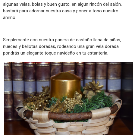
algunas velas, bolas y buen gusto, en algún rincón del salón,
bastará para adornar nuestra casa y poner a tono nuestro
ánimo.
Simplemente con nuestra panera de castaño llena de piñas,
nueces y bellotas doradas, rodeando una gran vela dorada
pondrás un elegante toque navideño en tu estantería.