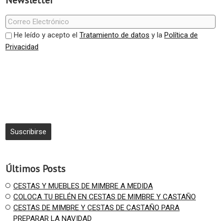
Newsletter
He leído y acepto el
Tratamiento de datos
y la
Política de
Privacidad
Últimos Posts
CESTAS Y MUEBLES DE MIMBRE A MEDIDA
COLOCA TU BELÉN EN CESTAS DE MIMBRE Y CASTAÑO
CESTAS DE MIMBRE Y CESTAS DE CASTAÑO PARA
PREPARAR LA NAVIDAD