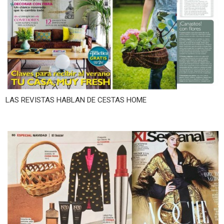
LAS REVISTAS HABLAN DE CESTAS HOME