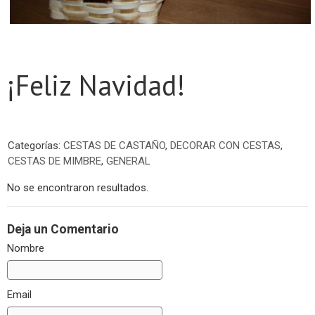
¡Feliz Navidad!
Categorías:
CESTAS DE CASTAÑO
,
DECORAR CON CESTAS
,
CESTAS DE MIMBRE
,
GENERAL
No se encontraron resultados.
Deja un Comentario
Nombre
Email