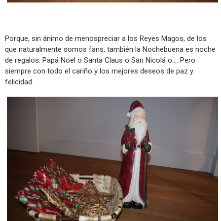
Porque, sin ánimo de menospreciar a los Reyes Magos, de los
que naturalmente somos fans, también la Nochebuena es noche
de regalos. Papá Noel o Santa Claus o San Nicolá o.... Pero
siempre con todo el cariño y los mejores deseos de paz y
felicidad.