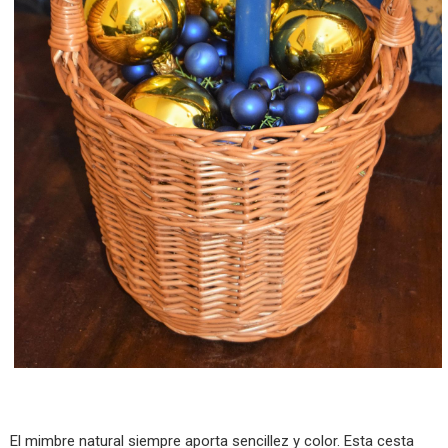
El mimbre natural siempre aporta sencillez y color. Esta cesta