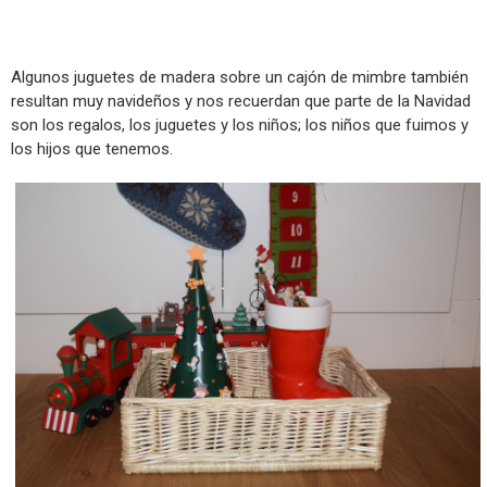
Algunos juguetes de madera sobre un cajón de mimbre también
resultan muy navideños y nos recuerdan que parte de la Navidad
son los regalos, los juguetes y los niños; los niños que fuimos y
los hijos que tenemos.