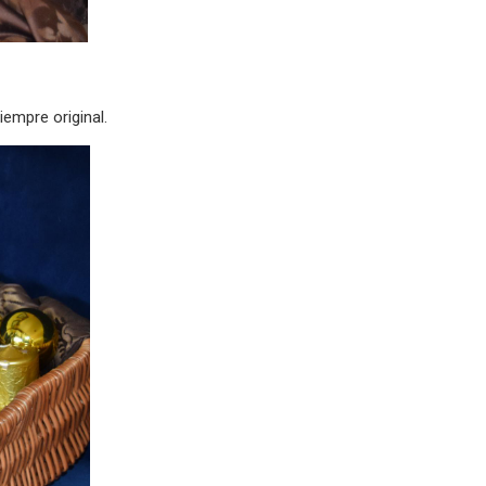
iempre original.