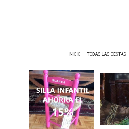
INICIO
TODAS LAS CESTAS