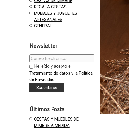
CESTAS DE MIMBRE
REGALA CESTAS
MUEBLES Y JUGUETES
ARTESANALES
GENERAL
Newsletter
He leído y acepto el
Tratamiento de datos
y la
Política
de Privacidad
Últimos Posts
CESTAS Y MUEBLES DE
MIMBRE A MEDIDA