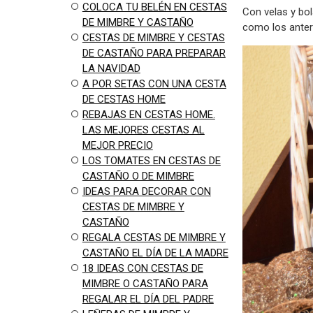
COLOCA TU BELÉN EN CESTAS
Con velas y bol
DE MIMBRE Y CASTAÑO
como los anter
CESTAS DE MIMBRE Y CESTAS
DE CASTAÑO PARA PREPARAR
LA NAVIDAD
A POR SETAS CON UNA CESTA
DE CESTAS HOME
REBAJAS EN CESTAS HOME.
LAS MEJORES CESTAS AL
MEJOR PRECIO
LOS TOMATES EN CESTAS DE
CASTAÑO O DE MIMBRE
IDEAS PARA DECORAR CON
CESTAS DE MIMBRE Y
CASTAÑO
REGALA CESTAS DE MIMBRE Y
CASTAÑO EL DÍA DE LA MADRE
18 IDEAS CON CESTAS DE
MIMBRE O CASTAÑO PARA
REGALAR EL DÍA DEL PADRE