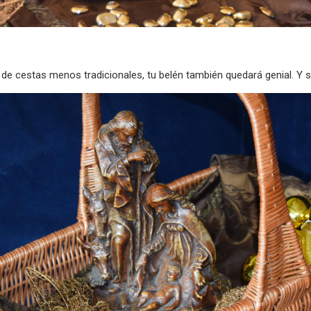
 de cestas menos tradicionales, tu belén también quedará genial. Y s