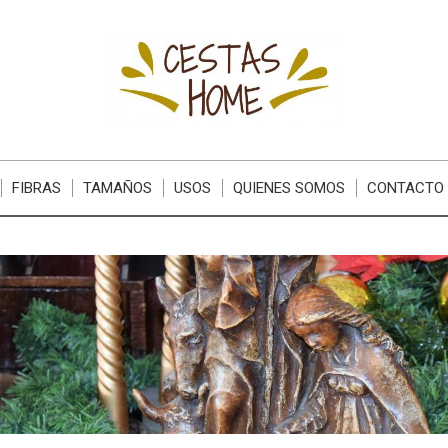
FIBRAS
TAMAÑOS
USOS
QUIENES SOMOS
CONTACTO