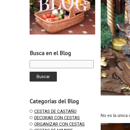
Busca en el Blog
Categorías del Blog
CESTAS DE CASTAÑO
No es la única 
DECORAR CON CESTAS
ORGANIZAR CON CESTAS