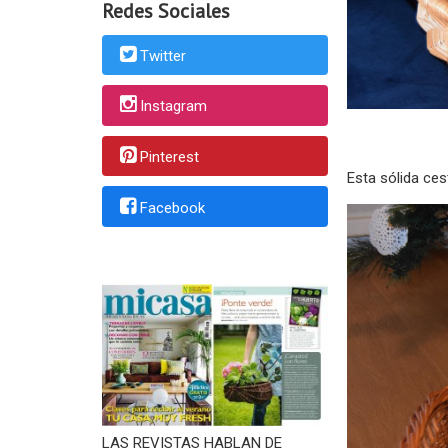
Redes Sociales
Twitter
Instagram
Pinterest
Esta sólida ces
Facebook
LAS REVISTAS HABLAN DE