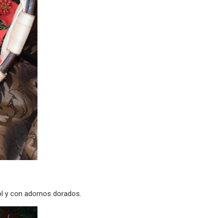
bol y con adornos dorados.