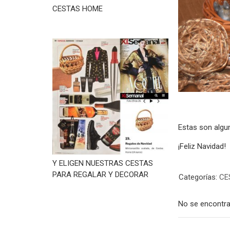
CESTAS HOME
Estas son algu
¡Feliz Navidad!
Y ELIGEN NUESTRAS CESTAS
PARA REGALAR Y DECORAR
Categorías:
CE
No se encontra