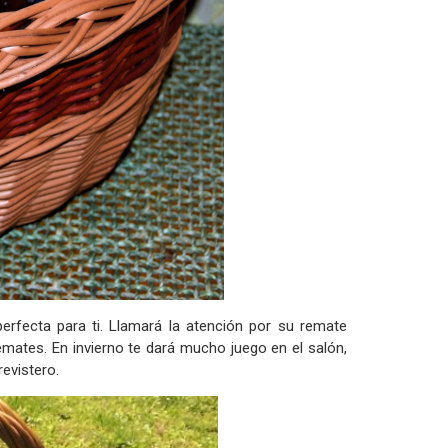
erfecta para ti. Llamará la atención por su remate
emates. En invierno te dará mucho juego en el salón,
evistero.