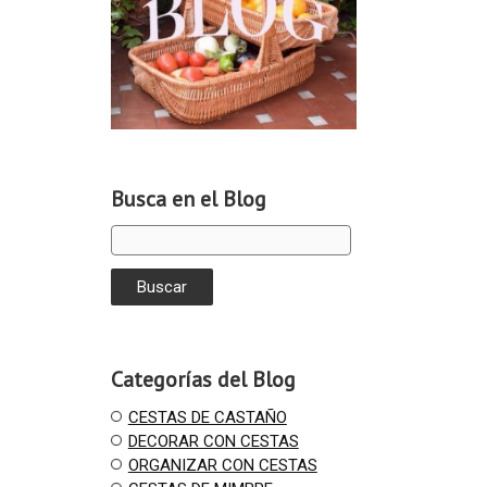
Busca en el Blog
Categorías del Blog
CESTAS DE CASTAÑO
DECORAR CON CESTAS
ORGANIZAR CON CESTAS