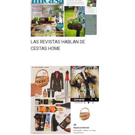
LAS REVISTAS HABLAN DE
CESTAS HOME