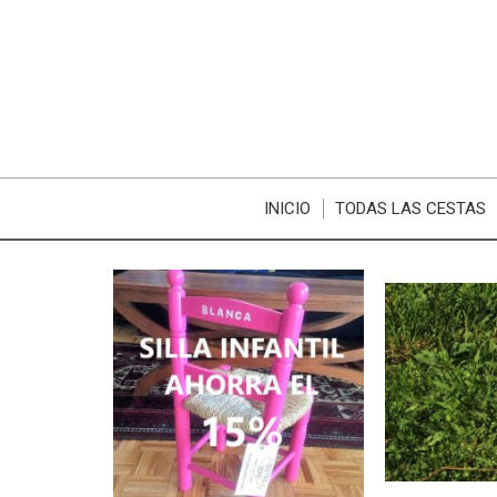
INICIO
TODAS LAS CESTAS