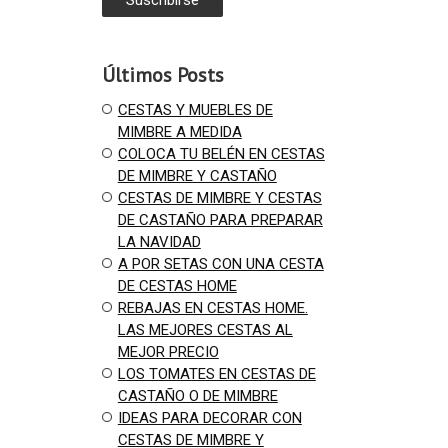
Últimos Posts
CESTAS Y MUEBLES DE
MIMBRE A MEDIDA
COLOCA TU BELÉN EN CESTAS
DE MIMBRE Y CASTAÑO
CESTAS DE MIMBRE Y CESTAS
DE CASTAÑO PARA PREPARAR
LA NAVIDAD
A POR SETAS CON UNA CESTA
DE CESTAS HOME
REBAJAS EN CESTAS HOME.
LAS MEJORES CESTAS AL
MEJOR PRECIO
LOS TOMATES EN CESTAS DE
CASTAÑO O DE MIMBRE
IDEAS PARA DECORAR CON
CESTAS DE MIMBRE Y