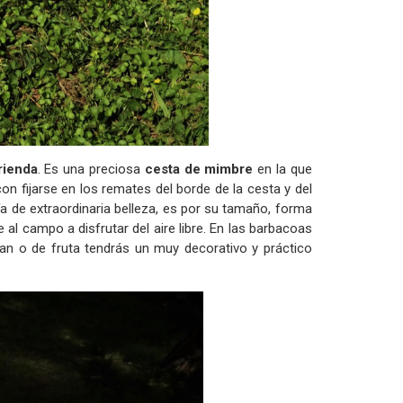
rienda
. Es una preciosa
cesta de mimbre
en la que
on fijarse en los remates del borde de la cesta y del
a de extraordinaria belleza, es por su tamaño, forma
e al campo a disfrutar del aire libre. En las barbacoas
pan o de fruta tendrás un muy decorativo y práctico