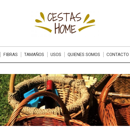
FIBRAS
TAMAÑOS
USOS
QUIENES SOMOS
CONTACTO