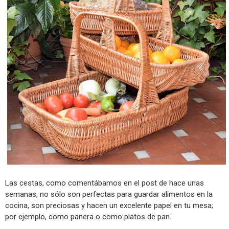
Las cestas, como comentábamos en el post de hace unas
semanas, no sólo son perfectas para guardar alimentos en la
cocina, son preciosas y hacen un excelente papel en tu mesa;
por ejemplo, como panera o como platos de pan.