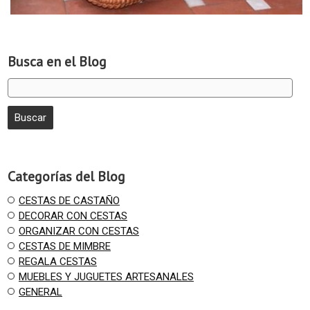
Busca en el Blog
Categorías del Blog
CESTAS DE CASTAÑO
DECORAR CON CESTAS
ORGANIZAR CON CESTAS
CESTAS DE MIMBRE
REGALA CESTAS
MUEBLES Y JUGUETES ARTESANALES
GENERAL