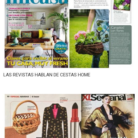
LAS REVISTAS HABLAN DE CESTAS HOME