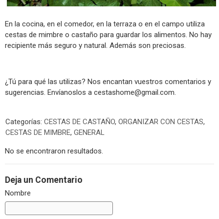
En la cocina, en el comedor, en la terraza o en el campo utiliza
cestas de mimbre o castaño para guardar los alimentos. No hay
recipiente más seguro y natural. Además son preciosas.
¿Tú para qué las utilizas? Nos encantan vuestros comentarios y
sugerencias. Envíanoslos a
cestashome@gmail.com
.
Categorías:
CESTAS DE CASTAÑO
,
ORGANIZAR CON CESTAS
,
CESTAS DE MIMBRE
,
GENERAL
No se encontraron resultados.
Deja un Comentario
Nombre