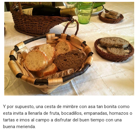
Y por supuesto, una cesta de mimbre con asa tan bonita como
esta invita a llenarla de fruta, bocadillos, empanadas, hornazos o
tartas e irnos al campo a disfrutar del buen tiempo con una
buena merienda.