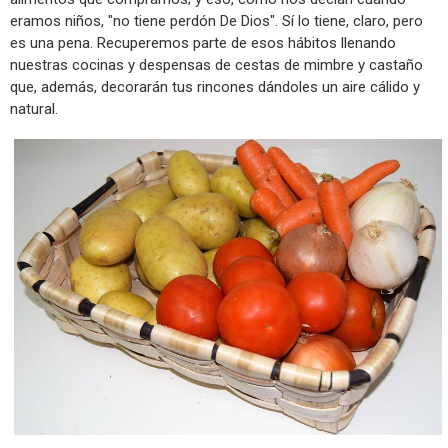
eramos niños, "no tiene perdón De Dios". Sí lo tiene, claro, pero
es una pena. Recuperemos parte de esos hábitos llenando
nuestras cocinas y despensas de cestas de mimbre y castaño
que, además, decorarán tus rincones dándoles un aire cálido y
natural.