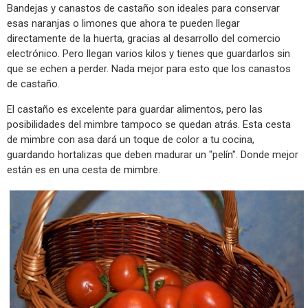
Bandejas y canastos de castaño son ideales para conservar
esas naranjas o limones que ahora te pueden llegar
directamente de la huerta, gracias al desarrollo del comercio
electrónico. Pero llegan varios kilos y tienes que guardarlos sin
que se echen a perder. Nada mejor para esto que los canastos
de castaño.
El castaño es excelente para guardar alimentos, pero las
posibilidades del mimbre tampoco se quedan atrás. Esta cesta
de mimbre con asa dará un toque de color a tu cocina,
guardando hortalizas que deben madurar un "pelín". Donde mejor
están es en una cesta de mimbre.