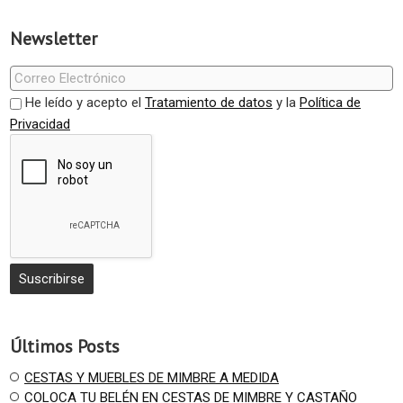
Newsletter
He leído y acepto el
Tratamiento de datos
y la
Política de
Privacidad
Últimos Posts
CESTAS Y MUEBLES DE MIMBRE A MEDIDA
COLOCA TU BELÉN EN CESTAS DE MIMBRE Y CASTAÑO