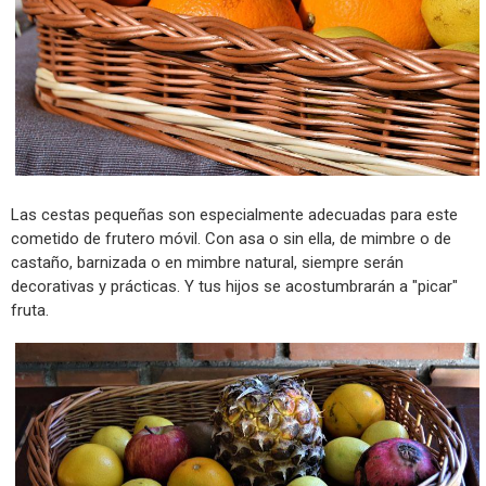
Las cestas pequeñas son especialmente adecuadas para este
cometido de frutero móvil. Con asa o sin ella, de mimbre o de
castaño, barnizada o en mimbre natural, siempre serán
decorativas y prácticas. Y tus hijos se acostumbrarán a "picar"
fruta.