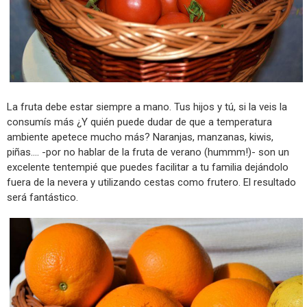
La fruta debe estar siempre a mano. Tus hijos y tú, si la veis la
consumís más ¿Y quién puede dudar de que a temperatura
ambiente apetece mucho más? Naranjas, manzanas, kiwis,
piñas.... -por no hablar de la fruta de verano (hummm!)- son un
excelente tentempié que puedes facilitar a tu familia dejándolo
fuera de la nevera y utilizando cestas como frutero. El resultado
será fantástico.