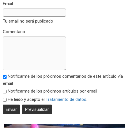
Email
Tu email no será publicado
Comentario
Notificarme de los próximos comentarios de este artículo vía
email
Notificarme de los próximos artículos por email
He leído y acepto el
Tratamiento de datos
.