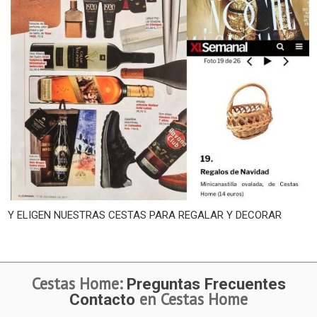
Y ELIGEN NUESTRAS CESTAS PARA REGALAR Y DECORAR
Cestas Home:
Preguntas Frecuentes
en Cestas Home
Contacto