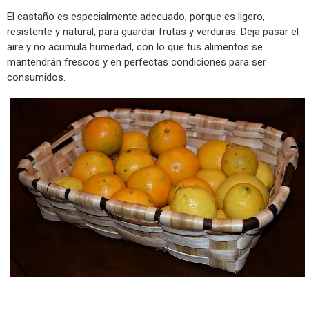
El castaño es especialmente adecuado, porque es ligero,
resistente y natural, para guardar frutas y verduras. Deja pasar el
aire y no acumula humedad, con lo que tus alimentos se
mantendrán frescos y en perfectas condiciones para ser
consumidos.