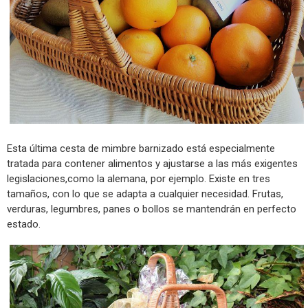
Esta última cesta de mimbre barnizado está especialmente
tratada para contener alimentos y ajustarse a las más exigentes
legislaciones,como la alemana, por ejemplo. Existe en tres
tamaños, con lo que se adapta a cualquier necesidad. Frutas,
verduras, legumbres, panes o bollos se mantendrán en perfecto
estado.